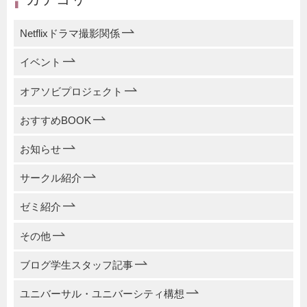
Netflixドラマ撮影関係
イベント
オアソビプロジェクト
おすすめBOOK
お知らせ
サークル紹介
ゼミ紹介
その他
ブログ学生スタッフ記事
ユニバーサル・ユニバーシティ構想