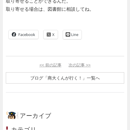
取り寄せることができるんだ。
取り寄せる場合は、図書館に相談してね。
Facebook
Line
<<
前の記事
次の記事
>>
ブログ「商大くんが行く！」一覧へ
アーカイブ
カテゴリ