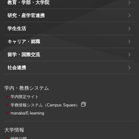
教育・学部・大学院
研究・産学官連携
学生生活
キャリア・就職
留学・国際交流
社会連携
学内・教務システム
学内限定サイト
学務情報システム
（Campus Square）
manaba/E-learning
大学情報
情報公開