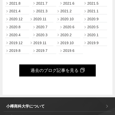
2021.8
2021.7
2021.6
2021.5
2021.4
2021.3
2021.2
2021.1
2020.12
2020.11
2020.10
2020.9
2020.8
2020.7
2020.6
2020.5
2020.4
2020.3
2020.2
2020.1
2019.12
2019.11
2019.10
2019.9
2019.8
2019.7
2019.6
過去のブログ記事を見る
小樽商科大学について