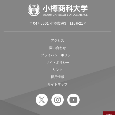
〒047-8501 小樽市緑3丁目5番21号
アクセス
問い合わせ
プライバシーポリシー
サイトポリシー
リンク
採用情報
サイトマップ