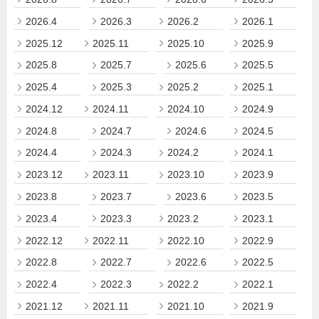
2026.4
2026.3
2026.2
2026.1
2025.12
2025.11
2025.10
2025.9
2025.8
2025.7
2025.6
2025.5
2025.4
2025.3
2025.2
2025.1
2024.12
2024.11
2024.10
2024.9
2024.8
2024.7
2024.6
2024.5
2024.4
2024.3
2024.2
2024.1
2023.12
2023.11
2023.10
2023.9
2023.8
2023.7
2023.6
2023.5
2023.4
2023.3
2023.2
2023.1
2022.12
2022.11
2022.10
2022.9
2022.8
2022.7
2022.6
2022.5
2022.4
2022.3
2022.2
2022.1
2021.12
2021.11
2021.10
2021.9