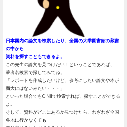
日本国内の論文を検索したり、全国の大学図書館の蔵書
の中から
資料を探すこともできるよ。
この先生の論文を見つけたい！ということであれば、
著者名検索で探してみてね。
「レポートを作成したいけど、参考にしたい論文や本が
商大にはないみたい・・・」
といった場合でもCiNiiで検索すれば、探すことができる
よ。
そして、資料がどこにあるか見つけたら、わざわざ全国
各地に行かなくても