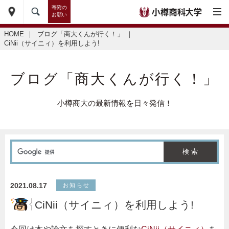
寄附の
お願い
HOME
｜
ブログ「商大くんが行く！」
｜
CiNii（サイニィ）を利用しよう!
ブログ「商大くんが行く！」
小樽商大の最新情報を日々発信！
2021.08.17
お知らせ
CiNii（サイニィ）を利用しよう!