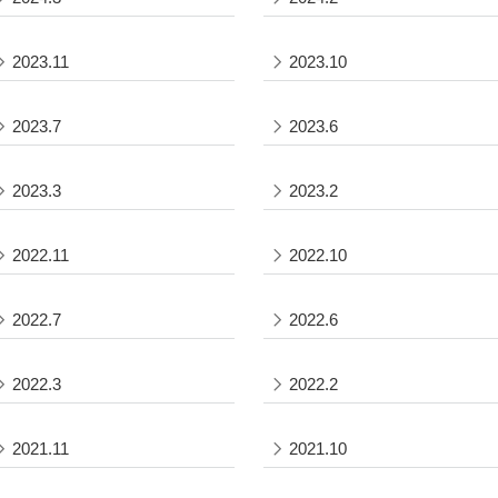
2023.11
2023.10
2023.7
2023.6
2023.3
2023.2
2022.11
2022.10
2022.7
2022.6
2022.3
2022.2
2021.11
2021.10