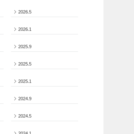
2026.5
2026.1
2025.9
2025.5
2025.1
2024.9
2024.5
2024.1