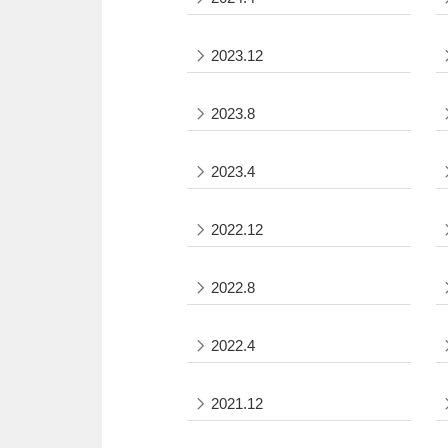
2023.12
2023.8
2023.4
2022.12
2022.8
2022.4
2021.12