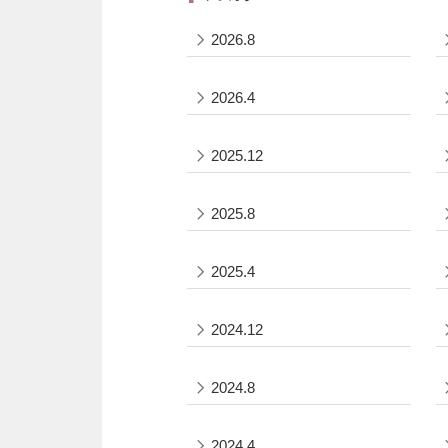
2026.8
2026.4
2025.12
2025.8
2025.4
2024.12
2024.8
2024.4