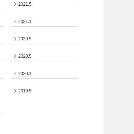
2021.5
2021.1
2020.9
2020.5
2020.1
2019.9