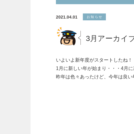
2021.04.01
お知らせ
3月アーカイ
いよいよ新年度がスタートしたね！
1月に新しい年が始まり・・・4月
昨年は色々あったけど、今年は良い