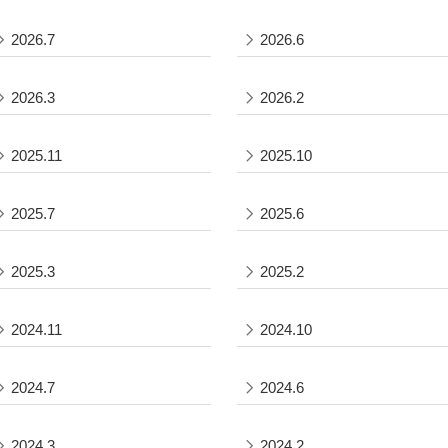
2026.7
2026.6
2026.3
2026.2
2025.11
2025.10
2025.7
2025.6
2025.3
2025.2
2024.11
2024.10
2024.7
2024.6
2024.3
2024.2