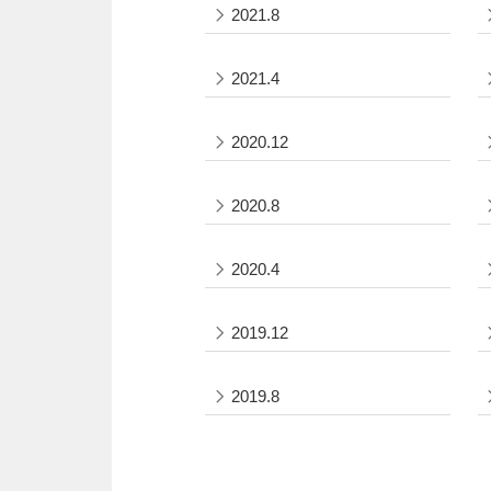
2021.8
2021.4
2020.12
2020.8
2020.4
2019.12
2019.8