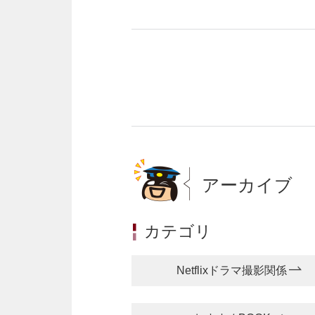
アーカイブ
カテゴリ
Netflixドラマ撮影関係