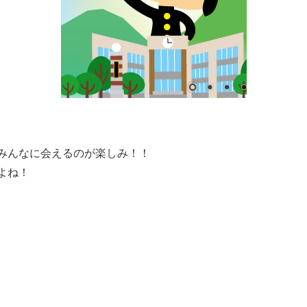
みんなに会えるのが楽しみ！！
よね！