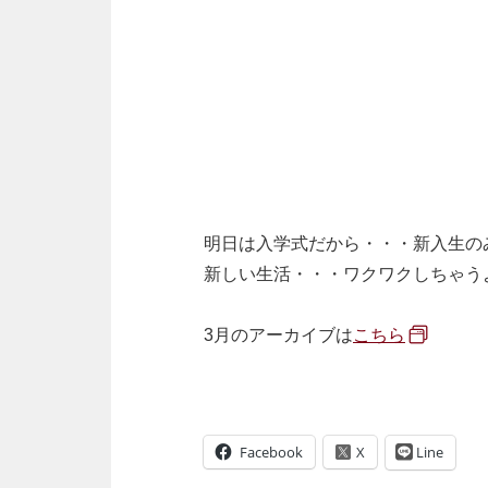
明日は入学式だから・・・新入生の
新しい生活・・・ワクワクしちゃう
3月のアーカイブは
こちら
Facebook
Line