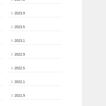
2023.9
2023.5
2023.1
2022.9
2022.5
2022.1
2021.9