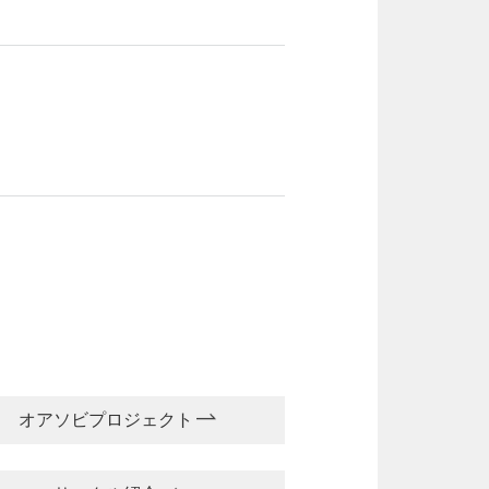
オアソビプロジェクト