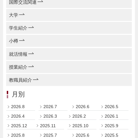
国際交流関連
大学
学生紹介
小樽
就活情報
授業紹介
教職員紹介
月別
2026.8
2026.7
2026.6
2026.5
2026.4
2026.3
2026.2
2026.1
2025.12
2025.11
2025.10
2025.9
2025.8
2025.7
2025.6
2025.5