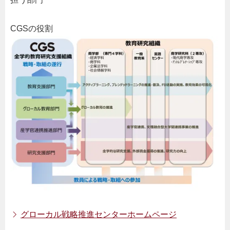
CGSの役割
グローカル戦略推進センターホームページ