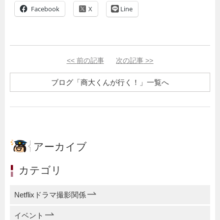
Facebook
Line
<<
前の記事
次の記事
>>
ブログ「商大くんが行く！」一覧へ
アーカイブ
カテゴリ
Netflixドラマ撮影関係
イベント