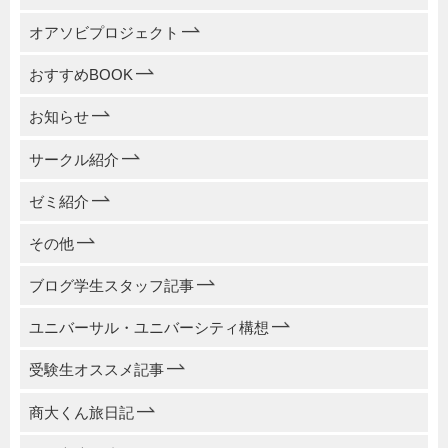
オアソビプロジェクト
おすすめBOOK
お知らせ
サークル紹介
ゼミ紹介
その他
ブログ学生スタッフ記事
ユニバーサル・ユニバーシティ構想
受験生オススメ記事
商大くん旅日記