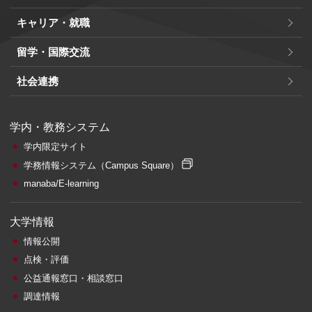
キャリア・就職
留学・国際交流
社会連携
学内・教務システム
学内限定サイト
学務情報システム
（Campus Square）
manaba/E-learning
大学情報
情報公開
点検・評価
公益通報窓口・相談窓口
調達情報