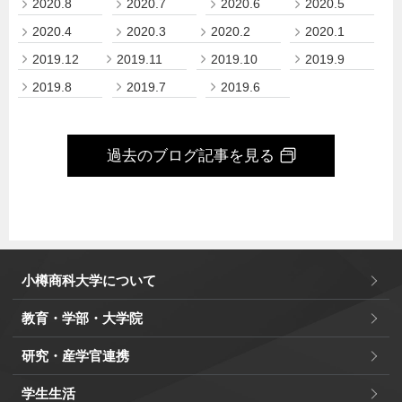
2020.8
2020.7
2020.6
2020.5
2020.4
2020.3
2020.2
2020.1
2019.12
2019.11
2019.10
2019.9
2019.8
2019.7
2019.6
過去のブログ記事を見る
小樽商科大学について
教育・学部・大学院
研究・産学官連携
学生生活