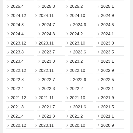
2025.4
2025.3
2025.2
2025.1
2024.12
2024.11
2024.10
2024.9
2024.8
2024.7
2024.6
2024.5
2024.4
2024.3
2024.2
2024.1
2023.12
2023.11
2023.10
2023.9
2023.8
2023.7
2023.6
2023.5
2023.4
2023.3
2023.2
2023.1
2022.12
2022.11
2022.10
2022.9
2022.8
2022.7
2022.6
2022.5
2022.4
2022.3
2022.2
2022.1
2021.12
2021.11
2021.10
2021.9
2021.8
2021.7
2021.6
2021.5
2021.4
2021.3
2021.2
2021.1
2020.12
2020.11
2020.10
2020.9