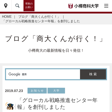
寄附の
お願い
HOME
｜
ブログ「商大くんが行く！」
｜
「グローカル戦略推進センター年報」を創刊しました
ブログ「商大くんが行く！」
小樽商大の最新情報を日々発信！
2019.07.23
お知らせ
大学
「グローカル戦略推進センター年
報」を創刊しました