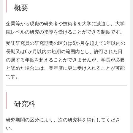
概要
企業等から現職の研究者や技術者を大学に派遣し、大学
院レベルの研究の指導を受けることができる制度です。
受託研究員の研究期間の区分は6か月を超えて1年以内の
長期又は6か月以内の短期の範囲内とし、許可された日
の属する年度を超えることができませんが、学長が必要
と認めた場合には、翌年度に更に受け入れることが可能
です。
研究料
研究期間の区分により、次の研究料を納付してくださ
い。