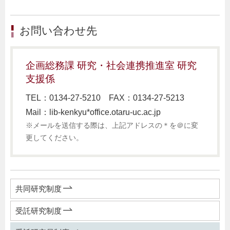
お問い合わせ先
企画総務課 研究・社会連携推進室 研究
支援係
TEL：0134-27-5210 FAX：0134-27-5213
Mail：lib-kenkyu*office.otaru-uc.ac.jp
※メールを送信する際は、上記アドレスの＊を＠に変
更してください。
共同研究制度
受託研究制度