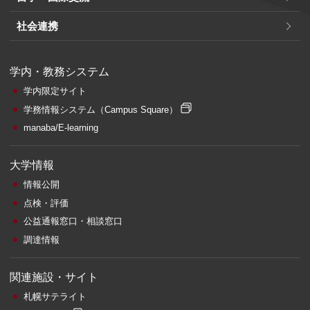
社会連携
学内・教務システム
学内限定サイト
学務情報システム
（Campus Square）
manaba/E-learning
大学情報
情報公開
点検・評価
公益通報窓口・相談窓口
調達情報
関連施設・サイト
札幌サテライト