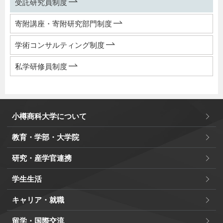
受託研究員制度
寄附講座・寄附研究部門制度
学術コンサルティング制度
私学研修員制度
小樽商科大学について
教育・学部・大学院
研究・産学官連携
学生生活
キャリア・就職
留学・国際交流