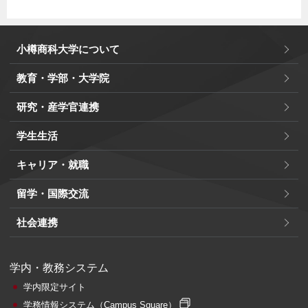
小樽商科大学について
教育・学部・大学院
研究・産学官連携
学生生活
キャリア・就職
留学・国際交流
社会連携
学内・教務システム
学内限定サイト
学務情報システム
（Campus Square）