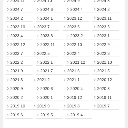
2024.11
2024.10
2024.9
2024.8
2024.7
2024.6
2024.4
2024.3
2024.2
2024.1
2023.12
2023.11
2023.10
2023.7
2023.6
2023.5
2023.4
2023.3
2023.2
2023.1
2022.12
2022.11
2022.10
2022.9
2022.7
2022.5
2022.4
2022.3
2022.2
2022.1
2021.12
2021.10
2021.9
2021.7
2021.6
2021.5
2021.3
2021.2
2021.1
2020.12
2020.9
2020.6
2020.4
2020.3
2020.2
2020.1
2019.12
2019.11
2019.10
2019.9
2019.8
2019.7
2019.6
2019.5
2019.4