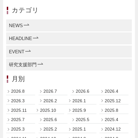
カテゴリ
NEWS
HEADLINE
EVENT
研究支援部門
月別
2026.8
2026.7
2026.6
2026.4
2026.3
2026.2
2026.1
2025.12
2025.11
2025.10
2025.9
2025.8
2025.7
2025.6
2025.5
2025.4
2025.3
2025.2
2025.1
2024.12