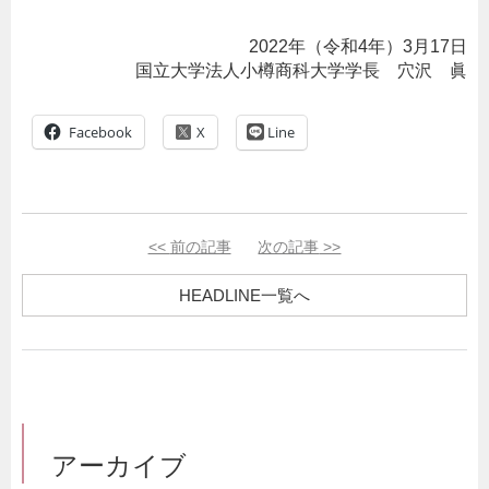
2022年（令和4年）3月17日
国立大学法人小樽商科大学学長 穴沢 眞
Facebook
Line
<<
前の記事
次の記事
>>
HEADLINE一覧へ
アーカイブ