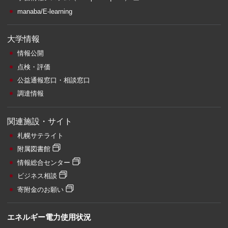
manaba/E-learning
大学情報
情報公開
点検・評価
公益通報窓口・相談窓口
調達情報
関連施設・サイト
札幌サテライト
附属図書館
情報総合センター
ビジネス相談
寄附金のお願い
エネルギー電力使用状況