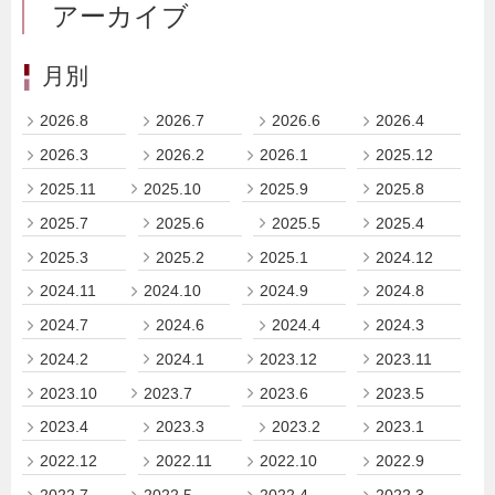
アーカイブ
月別
2026.8
2026.7
2026.6
2026.4
2026.3
2026.2
2026.1
2025.12
2025.11
2025.10
2025.9
2025.8
2025.7
2025.6
2025.5
2025.4
2025.3
2025.2
2025.1
2024.12
2024.11
2024.10
2024.9
2024.8
2024.7
2024.6
2024.4
2024.3
2024.2
2024.1
2023.12
2023.11
2023.10
2023.7
2023.6
2023.5
2023.4
2023.3
2023.2
2023.1
2022.12
2022.11
2022.10
2022.9