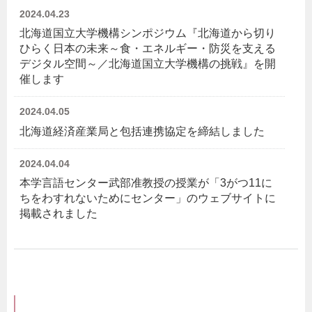
2024.04.23
北海道国立大学機構シンポジウム『北海道から切り
ひらく日本の未来～食・エネルギー・防災を支える
デジタル空間～／北海道国立大学機構の挑戦』を開
催します
2024.04.05
北海道経済産業局と包括連携協定を締結しました
2024.04.04
本学言語センター武部准教授の授業が「3がつ11に
ちをわすれないためにセンター」のウェブサイトに
掲載されました