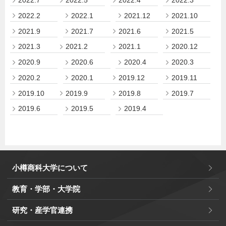
2022.7
2022.5
2022.4
2022.3
2022.2
2022.1
2021.12
2021.10
2021.9
2021.7
2021.6
2021.5
2021.3
2021.2
2021.1
2020.12
2020.9
2020.6
2020.4
2020.3
2020.2
2020.1
2019.12
2019.11
2019.10
2019.9
2019.8
2019.7
2019.6
2019.5
2019.4
小樽商科大学について
教育・学部・大学院
研究・産学官連携