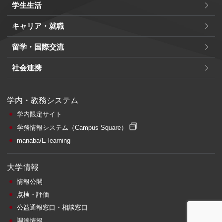
学生生活
キャリア・就職
留学・国際交流
社会連携
学内・教務システム
学内限定サイト
学務情報システム
（Campus Square）
manaba/E-learning
大学情報
情報公開
点検・評価
公益通報窓口・相談窓口
調達情報