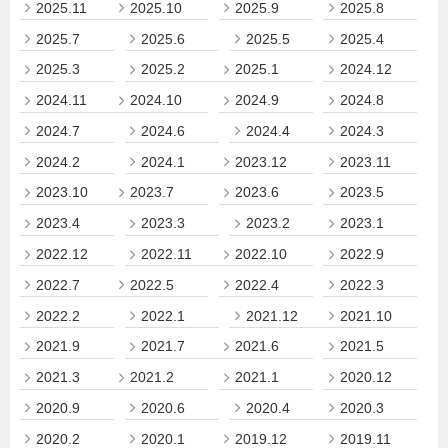
2025.11
2025.10
2025.9
2025.8
2025.7
2025.6
2025.5
2025.4
2025.3
2025.2
2025.1
2024.12
2024.11
2024.10
2024.9
2024.8
2024.7
2024.6
2024.4
2024.3
2024.2
2024.1
2023.12
2023.11
2023.10
2023.7
2023.6
2023.5
2023.4
2023.3
2023.2
2023.1
2022.12
2022.11
2022.10
2022.9
2022.7
2022.5
2022.4
2022.3
2022.2
2022.1
2021.12
2021.10
2021.9
2021.7
2021.6
2021.5
2021.3
2021.2
2021.1
2020.12
2020.9
2020.6
2020.4
2020.3
2020.2
2020.1
2019.12
2019.11