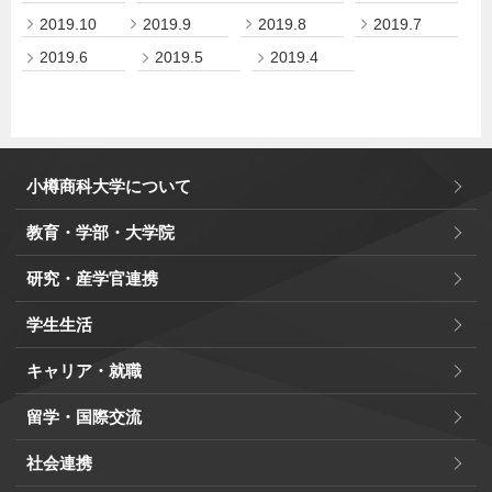
2019.10
2019.9
2019.8
2019.7
2019.6
2019.5
2019.4
小樽商科大学について
教育・学部・大学院
研究・産学官連携
学生生活
キャリア・就職
留学・国際交流
社会連携