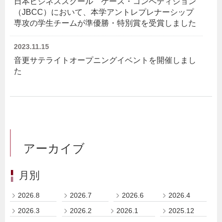
日本ビジネススクール ケース・コンペティション
（JBCC）において、本学アントレプレナーシップ
専攻の学生チームが準優勝・特別賞を受賞しました
2023.11.15
音更サテライトオープニングイベントを開催しまし
た
アーカイブ
月別
2026.8
2026.7
2026.6
2026.4
2026.3
2026.2
2026.1
2025.12