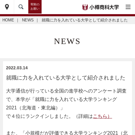
寄附の
お願い
HOME
｜
NEWS
｜
就職に力を入れている大学として紹介されました
NEWS
2022.03.14
就職に力を入れている大学として紹介されました
大学通信が行っている全国の進学校へのアンケート調査
で、本学が「就職に力を入れている大学ランキング
2021（北海道・東北編）」
で４位にランクインしました。（詳細は
こちら）
また、「小規模だが評価できる大学ランキング2021（北