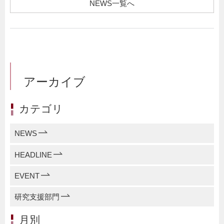
NEWS一覧へ
アーカイブ
カテゴリ
NEWS
HEADLINE
EVENT
研究支援部門
月別