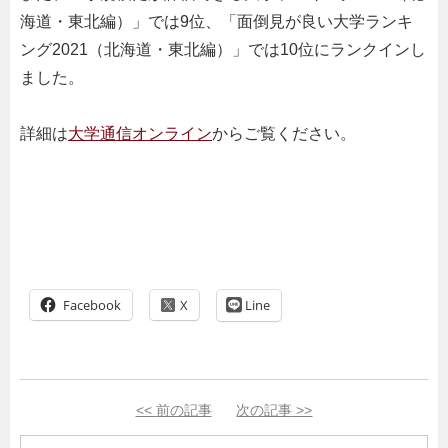
海道・東北編）」では9位、「面倒見が良い大学ランキ
ング2021（北海道・東北編）」では10位にランクインし
ました。
詳細は
大学通信オンライン
からご覧ください。
Facebook
Line
<<
前の記事
次の記事
>>