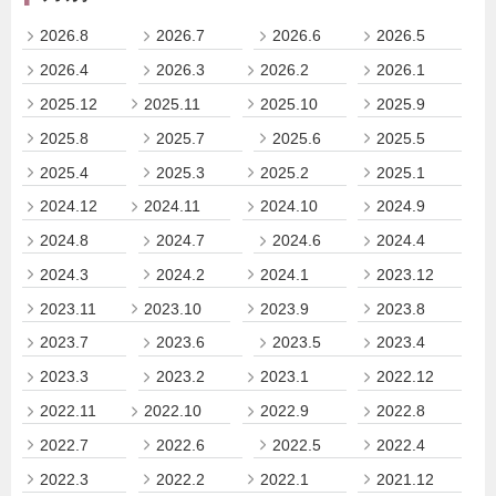
2026.8
2026.7
2026.6
2026.5
2026.4
2026.3
2026.2
2026.1
2025.12
2025.11
2025.10
2025.9
2025.8
2025.7
2025.6
2025.5
2025.4
2025.3
2025.2
2025.1
2024.12
2024.11
2024.10
2024.9
2024.8
2024.7
2024.6
2024.4
2024.3
2024.2
2024.1
2023.12
2023.11
2023.10
2023.9
2023.8
2023.7
2023.6
2023.5
2023.4
2023.3
2023.2
2023.1
2022.12
2022.11
2022.10
2022.9
2022.8
2022.7
2022.6
2022.5
2022.4
2022.3
2022.2
2022.1
2021.12