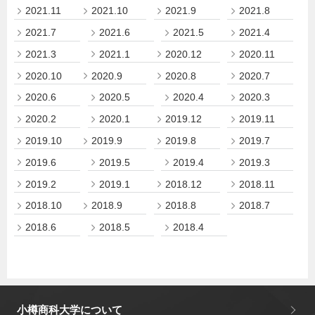
2021.11
2021.10
2021.9
2021.8
2021.7
2021.6
2021.5
2021.4
2021.3
2021.1
2020.12
2020.11
2020.10
2020.9
2020.8
2020.7
2020.6
2020.5
2020.4
2020.3
2020.2
2020.1
2019.12
2019.11
2019.10
2019.9
2019.8
2019.7
2019.6
2019.5
2019.4
2019.3
2019.2
2019.1
2018.12
2018.11
2018.10
2018.9
2018.8
2018.7
2018.6
2018.5
2018.4
小樽商科大学について