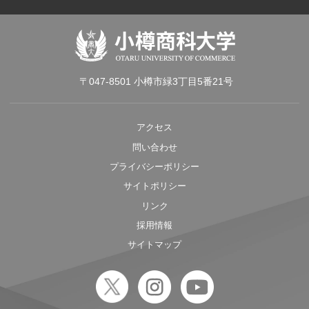
〒047-8501 小樽市緑3丁目5番21号
アクセス
問い合わせ
プライバシーポリシー
サイトポリシー
リンク
採用情報
サイトマップ