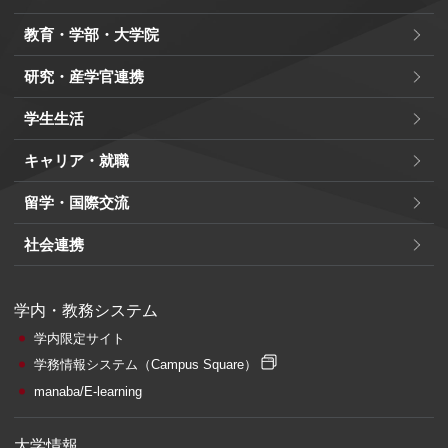
教育・学部・大学院
研究・産学官連携
学生生活
キャリア・就職
留学・国際交流
社会連携
学内・教務システム
学内限定サイト
学務情報システム
（Campus Square）
manaba/E-learning
大学情報