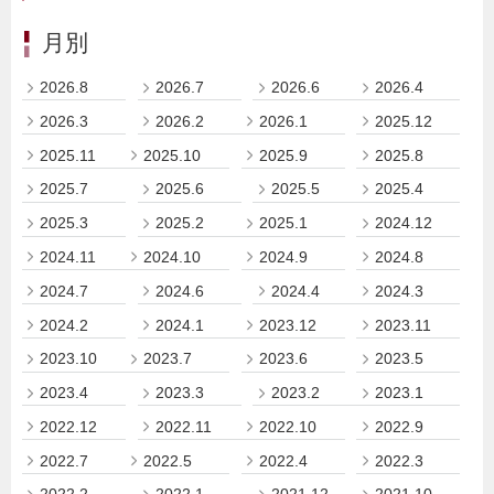
月別
2026.8
2026.7
2026.6
2026.4
2026.3
2026.2
2026.1
2025.12
2025.11
2025.10
2025.9
2025.8
2025.7
2025.6
2025.5
2025.4
2025.3
2025.2
2025.1
2024.12
2024.11
2024.10
2024.9
2024.8
2024.7
2024.6
2024.4
2024.3
2024.2
2024.1
2023.12
2023.11
2023.10
2023.7
2023.6
2023.5
2023.4
2023.3
2023.2
2023.1
2022.12
2022.11
2022.10
2022.9
2022.7
2022.5
2022.4
2022.3