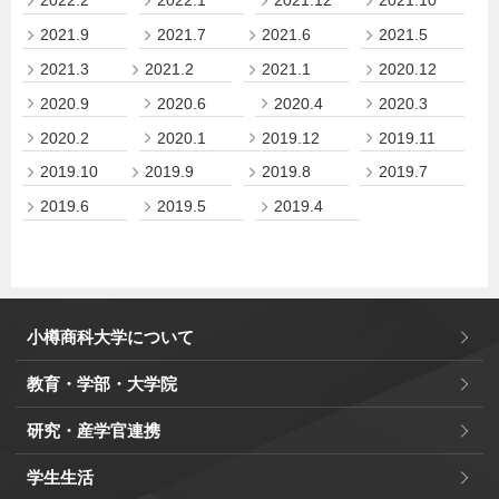
2022.2
2022.1
2021.12
2021.10
2021.9
2021.7
2021.6
2021.5
2021.3
2021.2
2021.1
2020.12
2020.9
2020.6
2020.4
2020.3
2020.2
2020.1
2019.12
2019.11
2019.10
2019.9
2019.8
2019.7
2019.6
2019.5
2019.4
小樽商科大学について
教育・学部・大学院
研究・産学官連携
学生生活