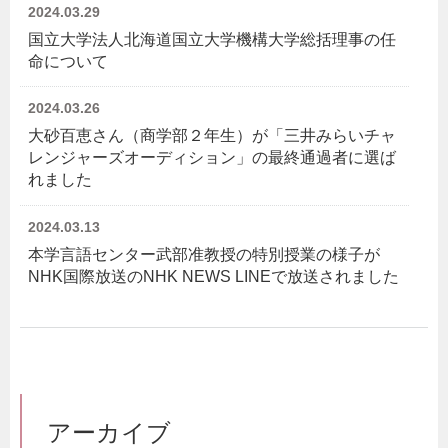
2024.03.29
国立大学法人北海道国立大学機構大学総括理事の任
命について
2024.03.26
大砂百恵さん（商学部２年生）が「三井みらいチャ
レンジャーズオーディション」の最終通過者に選ば
れました
2024.03.13
本学言語センター武部准教授の特別授業の様子が
NHK国際放送のNHK NEWS LINEで放送されました
アーカイブ