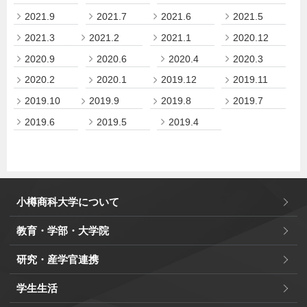
2021.9
2021.7
2021.6
2021.5
2021.3
2021.2
2021.1
2020.12
2020.9
2020.6
2020.4
2020.3
2020.2
2020.1
2019.12
2019.11
2019.10
2019.9
2019.8
2019.7
2019.6
2019.5
2019.4
小樽商科大学について
教育・学部・大学院
研究・産学官連携
学生生活