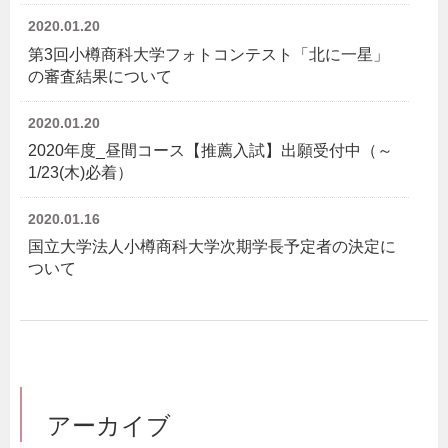
2020.01.20
第3回小樽商科大学フォトコンテスト「北に一星」
の審査結果について
2020.01.20
2020年度_昼間コース【推薦入試】出願受付中（～
1/23(木)必着）
2020.01.16
国立大学法人小樽商科大学次期学長予定者の決定に
ついて
アーカイブ