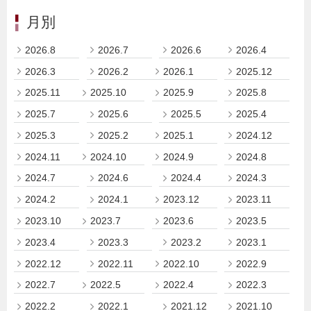
月別
2026.8
2026.7
2026.6
2026.4
2026.3
2026.2
2026.1
2025.12
2025.11
2025.10
2025.9
2025.8
2025.7
2025.6
2025.5
2025.4
2025.3
2025.2
2025.1
2024.12
2024.11
2024.10
2024.9
2024.8
2024.7
2024.6
2024.4
2024.3
2024.2
2024.1
2023.12
2023.11
2023.10
2023.7
2023.6
2023.5
2023.4
2023.3
2023.2
2023.1
2022.12
2022.11
2022.10
2022.9
2022.7
2022.5
2022.4
2022.3
2022.2
2022.1
2021.12
2021.10