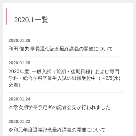
2020.1一覧
2020.01.28
和田 健夫 学長退任記念最終講義の開催について
2020.01.28
2020年度_一般入試［前期・後期日程］および専門
学科・総合学科卒業生入試の出願受付中（～2/5(水)
必着）
2020.01.24
本学次期学長予定者の記者会見が行われました
2020.01.22
令和元年度退職記念最終講義の開催について