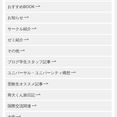
おすすめBOOK
お知らせ
サークル紹介
ゼミ紹介
その他
ブログ学生スタッフ記事
ユニバーサル・ユニバーシティ構想
受験生オススメ記事
商大くん旅日記
国際交流関連
大学