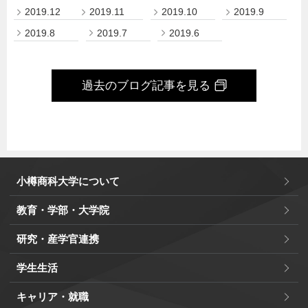
2019.12
2019.11
2019.10
2019.9
2019.8
2019.7
2019.6
過去のブログ記事を見る
小樽商科大学について
教育・学部・大学院
研究・産学官連携
学生生活
キャリア・就職