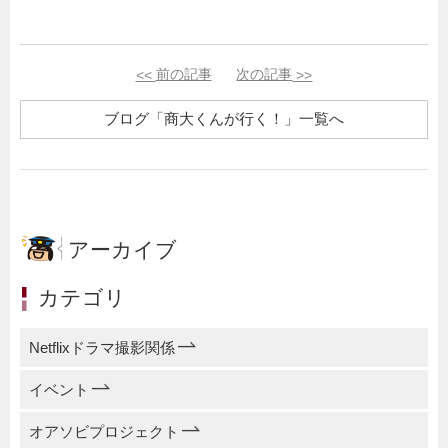
<<
前の記事
次の記事
>>
ブログ「商大くんが行く！」一覧へ
アーカイブ
カテゴリ
Netflixドラマ撮影関係
イベント
オアソビプロジェクト