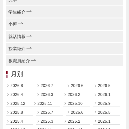
学生紹介
小樽
就活情報
授業紹介
教職員紹介
月別
2026.8
2026.7
2026.6
2026.5
2026.4
2026.3
2026.2
2026.1
2025.12
2025.11
2025.10
2025.9
2025.8
2025.7
2025.6
2025.5
2025.4
2025.3
2025.2
2025.1