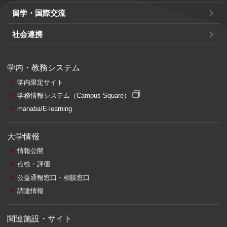
留学・国際交流
社会連携
学内・教務システム
学内限定サイト
学務情報システム
（Campus Square）
manaba/E-learning
大学情報
情報公開
点検・評価
公益通報窓口・相談窓口
調達情報
関連施設・サイト