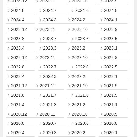
2024.12
2024.11
2024.10
2024.9
2024.8
2024.7
2024.6
2024.5
2024.4
2024.3
2024.2
2024.1
2023.12
2023.11
2023.10
2023.9
2023.8
2023.7
2023.6
2023.5
2023.4
2023.3
2023.2
2023.1
2022.12
2022.11
2022.10
2022.9
2022.8
2022.7
2022.6
2022.5
2022.4
2022.3
2022.2
2022.1
2021.12
2021.11
2021.10
2021.9
2021.8
2021.7
2021.6
2021.5
2021.4
2021.3
2021.2
2021.1
2020.12
2020.11
2020.10
2020.9
2020.8
2020.7
2020.6
2020.5
2020.4
2020.3
2020.2
2020.1