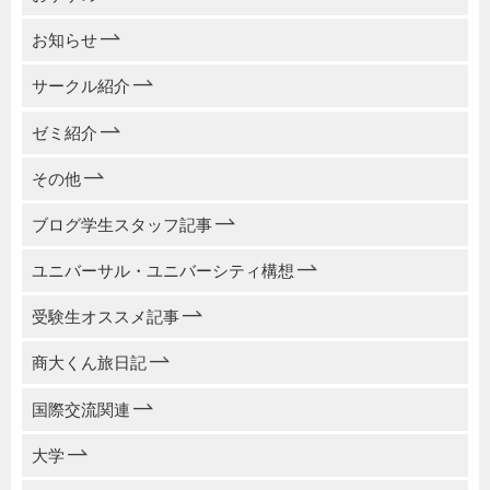
お知らせ
サークル紹介
ゼミ紹介
その他
ブログ学生スタッフ記事
ユニバーサル・ユニバーシティ構想
受験生オススメ記事
商大くん旅日記
国際交流関連
大学