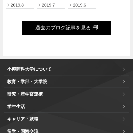
2019.8
2019.7
2019.6
過去のブログ記事を見る
小樽商科大学について
教育・学部・大学院
研究・産学官連携
学生生活
キャリア・就職
留学・国際交流