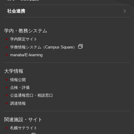
社会連携
学内・教務システム
学内限定サイト
学務情報システム
（Campus Square）
manaba/E-learning
大学情報
情報公開
点検・評価
公益通報窓口・相談窓口
調達情報
関連施設・サイト
札幌サテライト