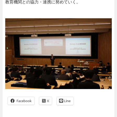
教育機関との協力・連携に努めていく。
Facebook
Line