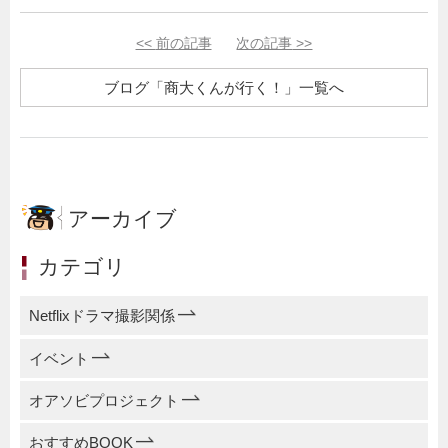
<<
前の記事
次の記事
>>
ブログ「商大くんが行く！」一覧へ
アーカイブ
カテゴリ
Netflixドラマ撮影関係
イベント
オアソビプロジェクト
おすすめBOOK