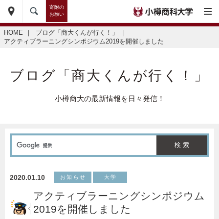
寄附の
お願い
HOME
｜
ブログ「商大くんが行く！」
｜
アクティブラーニングシンポジウム2019を開催しました
ブログ「商大くんが行く！」
小樽商大の最新情報を日々発信！
2020.01.10
お知らせ
大学
アクティブラーニングシンポジウム
2019を開催しました