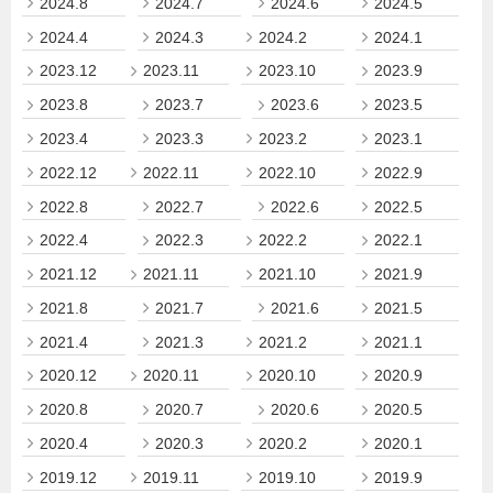
2024.8
2024.7
2024.6
2024.5
2024.4
2024.3
2024.2
2024.1
2023.12
2023.11
2023.10
2023.9
2023.8
2023.7
2023.6
2023.5
2023.4
2023.3
2023.2
2023.1
2022.12
2022.11
2022.10
2022.9
2022.8
2022.7
2022.6
2022.5
2022.4
2022.3
2022.2
2022.1
2021.12
2021.11
2021.10
2021.9
2021.8
2021.7
2021.6
2021.5
2021.4
2021.3
2021.2
2021.1
2020.12
2020.11
2020.10
2020.9
2020.8
2020.7
2020.6
2020.5
2020.4
2020.3
2020.2
2020.1
2019.12
2019.11
2019.10
2019.9