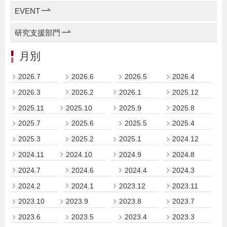
EVENT
研究支援部門
月別
2026.7
2026.6
2026.5
2026.4
2026.3
2026.2
2026.1
2025.12
2025.11
2025.10
2025.9
2025.8
2025.7
2025.6
2025.5
2025.4
2025.3
2025.2
2025.1
2024.12
2024.11
2024.10
2024.9
2024.8
2024.7
2024.6
2024.4
2024.3
2024.2
2024.1
2023.12
2023.11
2023.10
2023.9
2023.8
2023.7
2023.6
2023.5
2023.4
2023.3