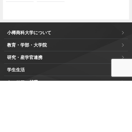
小樽商科大学について
教育・学部・大学院
研究・産学官連携
学生生活
キャリア・就職
留学・国際交流
社会連携
学内・教務システム