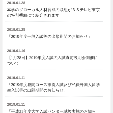
2019.01.28
本学のグローカル人材育成の取組がＢＳテレビ東京
の特別番組にて紹介されます
2019.01.25
「2019年度一般入試等の出願期間のお知らせ」
2019.01.16
【1月28日】2019年度入試の入試直前説明会開催に
ついて
2019.01.11
「2019年度昼間コース推薦入試及び私費外国人留学
生入試等の出願期間のお知らせ」
2019.01.11
「平成31年度大学入試センター試験実施のお知ら