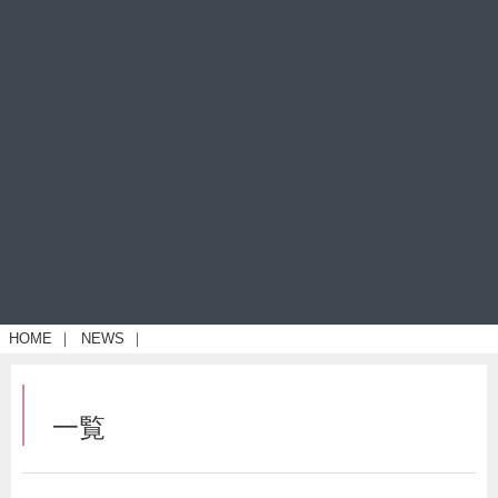
HOME
｜
NEWS
｜
一覧