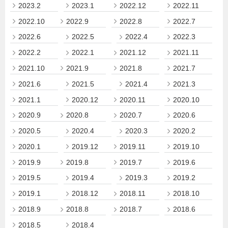
2023.2
2023.1
2022.12
2022.11
2022.10
2022.9
2022.8
2022.7
2022.6
2022.5
2022.4
2022.3
2022.2
2022.1
2021.12
2021.11
2021.10
2021.9
2021.8
2021.7
2021.6
2021.5
2021.4
2021.3
2021.1
2020.12
2020.11
2020.10
2020.9
2020.8
2020.7
2020.6
2020.5
2020.4
2020.3
2020.2
2020.1
2019.12
2019.11
2019.10
2019.9
2019.8
2019.7
2019.6
2019.5
2019.4
2019.3
2019.2
2019.1
2018.12
2018.11
2018.10
2018.9
2018.8
2018.7
2018.6
2018.5
2018.4