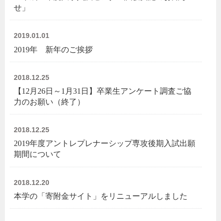
せ」
2019.01.01
2019年 新年のご挨拶
2018.12.25
【12月26日～1月31日】卒業生アンケート調査ご協
力のお願い（終了）
2018.12.25
2019年度アントレプレナーシップ専攻後期入試出願
期間について
2018.12.20
本学の「寄附金サイト」をリニューアルしました