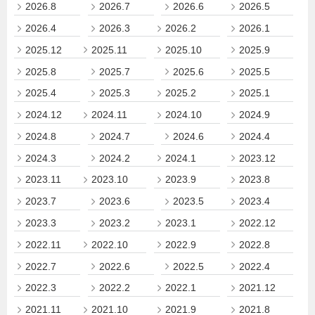
2026.8
2026.7
2026.6
2026.5
2026.4
2026.3
2026.2
2026.1
2025.12
2025.11
2025.10
2025.9
2025.8
2025.7
2025.6
2025.5
2025.4
2025.3
2025.2
2025.1
2024.12
2024.11
2024.10
2024.9
2024.8
2024.7
2024.6
2024.4
2024.3
2024.2
2024.1
2023.12
2023.11
2023.10
2023.9
2023.8
2023.7
2023.6
2023.5
2023.4
2023.3
2023.2
2023.1
2022.12
2022.11
2022.10
2022.9
2022.8
2022.7
2022.6
2022.5
2022.4
2022.3
2022.2
2022.1
2021.12
2021.11
2021.10
2021.9
2021.8