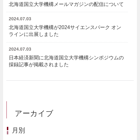
北海道国立大学機構メールマガジンの配信について
2024.07.03
北海道国立大学機構が2024サイエンスパーク オン
ラインに出展しました
2024.07.03
日本経済新聞に北海道国立大学機構シンポジウムの
採録記事が掲載されました
アーカイブ
月別