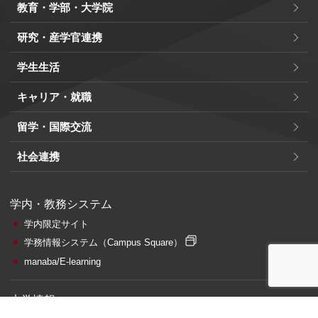
教育・学部・大学院
研究・産学官連携
学生生活
キャリア・就職
留学・国際交流
社会連携
学内・教務システム
学内限定サイト
学務情報システム
（Campus Square）
manaba/E-learning
大学情報