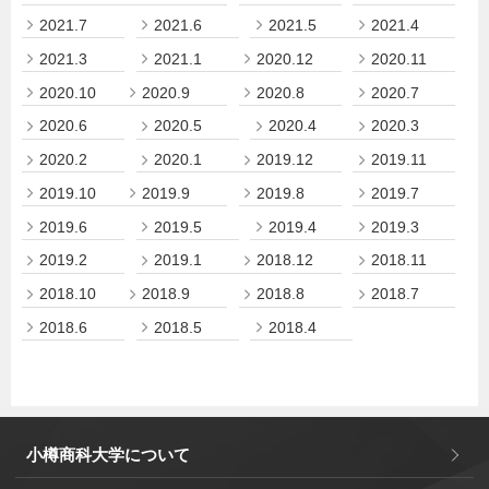
2021.7
2021.6
2021.5
2021.4
2021.3
2021.1
2020.12
2020.11
2020.10
2020.9
2020.8
2020.7
2020.6
2020.5
2020.4
2020.3
2020.2
2020.1
2019.12
2019.11
2019.10
2019.9
2019.8
2019.7
2019.6
2019.5
2019.4
2019.3
2019.2
2019.1
2018.12
2018.11
2018.10
2018.9
2018.8
2018.7
2018.6
2018.5
2018.4
小樽商科大学について