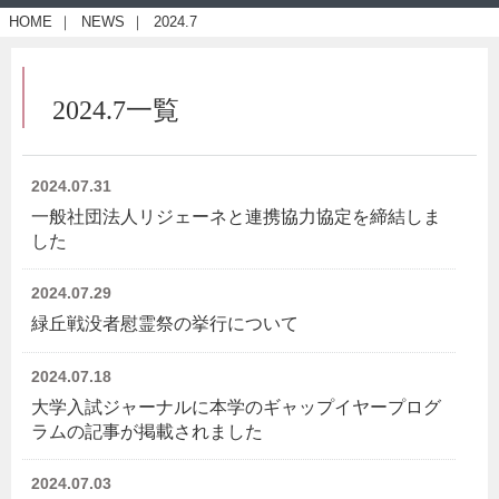
HOME
｜
NEWS
｜
2024.7
2024.7一覧
2024.07.31
一般社団法人リジェーネと連携協力協定を締結しま
した
2024.07.29
緑丘戦没者慰霊祭の挙行について
2024.07.18
大学入試ジャーナルに本学のギャップイヤープログ
ラムの記事が掲載されました
2024.07.03