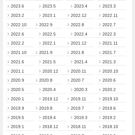
2023.6
2023.5
2023.4
2023.3
2023.2
2023.1
2022.12
2022.11
2022.10
2022.9
2022.8
2022.7
2022.6
2022.5
2022.4
2022.3
2022.2
2022.1
2021.12
2021.11
2021.10
2021.9
2021.8
2021.7
2021.6
2021.5
2021.4
2021.3
2021.1
2020.12
2020.11
2020.10
2020.9
2020.8
2020.7
2020.6
2020.5
2020.4
2020.3
2020.2
2020.1
2019.12
2019.11
2019.10
2019.9
2019.8
2019.7
2019.6
2019.5
2019.4
2019.3
2019.2
2019.1
2018.12
2018.11
2018.10