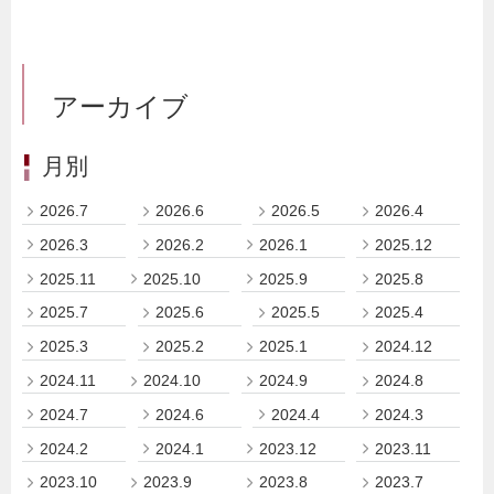
アーカイブ
月別
2026.7
2026.6
2026.5
2026.4
2026.3
2026.2
2026.1
2025.12
2025.11
2025.10
2025.9
2025.8
2025.7
2025.6
2025.5
2025.4
2025.3
2025.2
2025.1
2024.12
2024.11
2024.10
2024.9
2024.8
2024.7
2024.6
2024.4
2024.3
2024.2
2024.1
2023.12
2023.11
2023.10
2023.9
2023.8
2023.7