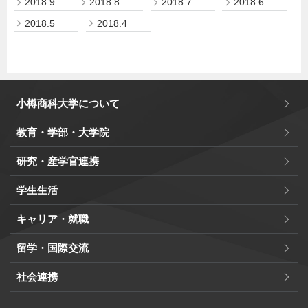
2018.9
2018.8
2018.7
2018.6
2018.5
2018.4
小樽商科大学について
教育・学部・大学院
研究・産学官連携
学生生活
キャリア・就職
留学・国際交流
社会連携