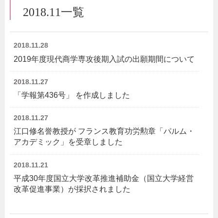
2018.11一覧
2018.11.28
2019年度現代商学専攻後期入試の出願期間について
2018.11.27
「学報第436号」 を作成しました
2018.11.27
江口修名誉教授が フランス教育功労勲章「パルム・
アカデミック」を受章しました
2018.11.21
平成30年度国立大学改革推進補助金（国立大学経営
改革促進事業）が採択されました