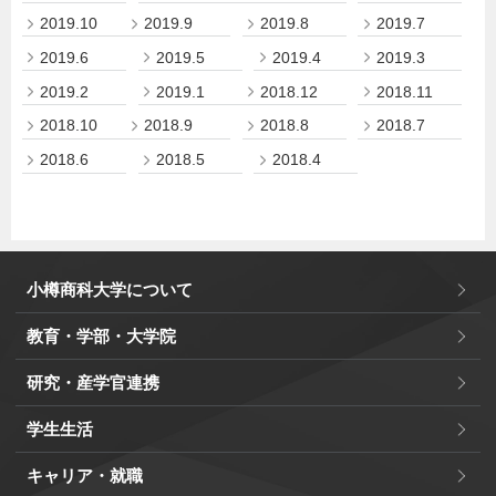
2019.10
2019.9
2019.8
2019.7
2019.6
2019.5
2019.4
2019.3
2019.2
2019.1
2018.12
2018.11
2018.10
2018.9
2018.8
2018.7
2018.6
2018.5
2018.4
小樽商科大学について
教育・学部・大学院
研究・産学官連携
学生生活
キャリア・就職