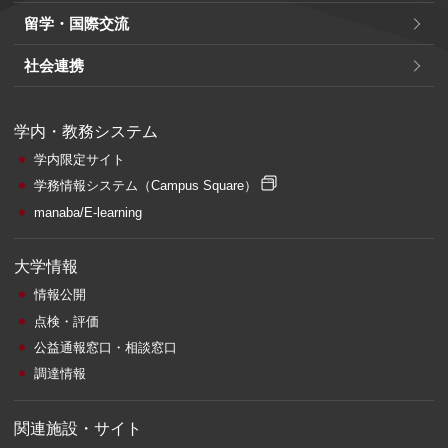
留学・国際交流
社会連携
学内・教務システム
学内限定サイト
学務情報システム
（Campus Square）
manaba/E-learning
大学情報
情報公開
点検・評価
公益通報窓口・相談窓口
調達情報
関連施設・サイト