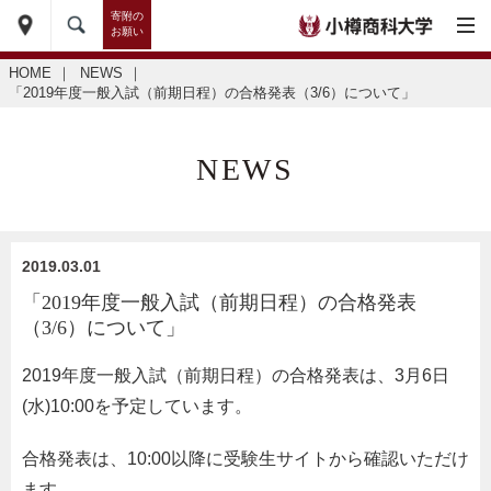
寄附の
お願い
HOME
｜
NEWS
｜
「2019年度一般入試（前期日程）の合格発表（3/6）について」
NEWS
2019.03.01
「2019年度一般入試（前期日程）の合格発表
（3/6）について」
2019年度一般入試（前期日程）の合格発表は、3月6日
(水)10:00を予定しています。
合格発表は、10:00以降に受験生サイトから確認いただけ
ます。