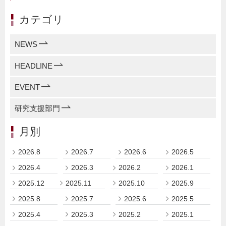
カテゴリ
NEWS
HEADLINE
EVENT
研究支援部門
月別
2026.8
2026.7
2026.6
2026.5
2026.4
2026.3
2026.2
2026.1
2025.12
2025.11
2025.10
2025.9
2025.8
2025.7
2025.6
2025.5
2025.4
2025.3
2025.2
2025.1