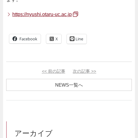
https://nyushi.otaru-uc.ac.jp
Facebook
Line
<<
前の記事
次の記事
>>
NEWS一覧へ
アーカイブ