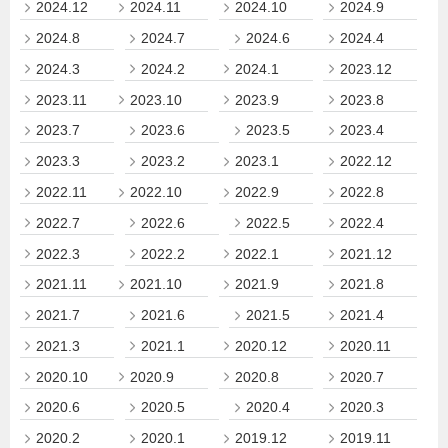
2024.12
2024.11
2024.10
2024.9
2024.8
2024.7
2024.6
2024.4
2024.3
2024.2
2024.1
2023.12
2023.11
2023.10
2023.9
2023.8
2023.7
2023.6
2023.5
2023.4
2023.3
2023.2
2023.1
2022.12
2022.11
2022.10
2022.9
2022.8
2022.7
2022.6
2022.5
2022.4
2022.3
2022.2
2022.1
2021.12
2021.11
2021.10
2021.9
2021.8
2021.7
2021.6
2021.5
2021.4
2021.3
2021.1
2020.12
2020.11
2020.10
2020.9
2020.8
2020.7
2020.6
2020.5
2020.4
2020.3
2020.2
2020.1
2019.12
2019.11