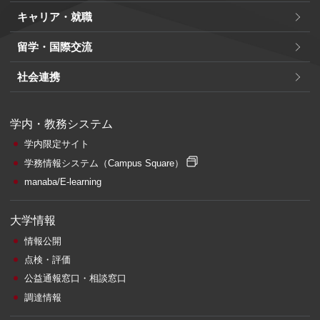
キャリア・就職
留学・国際交流
社会連携
学内・教務システム
学内限定サイト
学務情報システム
（Campus Square）
manaba/E-learning
大学情報
情報公開
点検・評価
公益通報窓口・相談窓口
調達情報