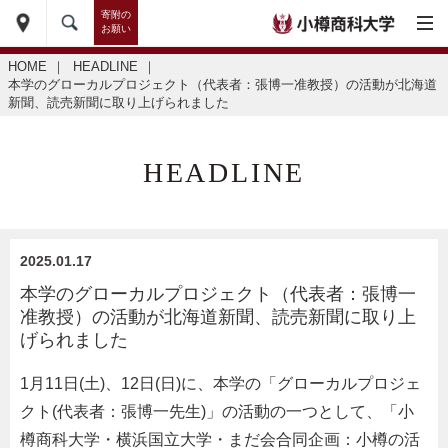
寄附の
お願い
HOME
｜
HEADLINE
｜
本学のグローカルプロジェクト（代表者：張博一准教授）の活動が北海道
新聞、読売新聞に取り上げられました
HEADLINE
2025.01.17
本学のグローカルプロジェクト（代表者：張博一
准教授）の活動が北海道新聞、読売新聞に取り上
げられました
1月11日(土)、12日(日)に、本学の「グローカルプロジェ
クト(代表者：張博一先生)」の活動の一つとして、「小
樽商科大学・横浜国立大学・まだ会合同企画：小樽の活