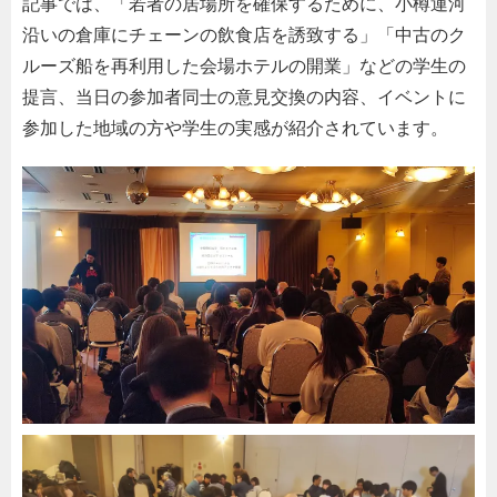
記事では、「若者の居場所を確保するために、小樽運河
沿いの倉庫にチェーンの飲食店を誘致する」「中古のク
ルーズ船を再利用した会場ホテルの開業」などの学生の
提言、当日の参加者同士の意見交換の内容、イベントに
参加した地域の方や学生の実感が紹介されています。