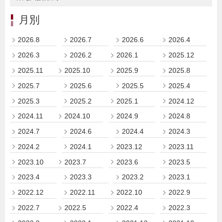
月別
2026.8
2026.7
2026.6
2026.4
2026.3
2026.2
2026.1
2025.12
2025.11
2025.10
2025.9
2025.8
2025.7
2025.6
2025.5
2025.4
2025.3
2025.2
2025.1
2024.12
2024.11
2024.10
2024.9
2024.8
2024.7
2024.6
2024.4
2024.3
2024.2
2024.1
2023.12
2023.11
2023.10
2023.7
2023.6
2023.5
2023.4
2023.3
2023.2
2023.1
2022.12
2022.11
2022.10
2022.9
2022.7
2022.5
2022.4
2022.3