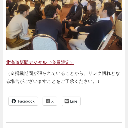
北海道新聞デジタル（会員限定）
（※掲載期間が限られていることから、リンク切れとな
る場合がございますことをご了承ください。）
Facebook
Line