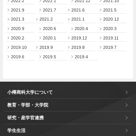
2022.2
2022.1
2021.12
2021.10
2021.9
2021.7
2021.6
2021.5
2021.3
2021.2
2021.1
2020.12
2020.9
2020.6
2020.4
2020.3
2020.2
2020.1
2019.12
2019.11
2019.10
2019.9
2019.8
2019.7
2019.6
2019.5
2019.4
小樽商科大学について
教育・学部・大学院
研究・産学官連携
学生生活