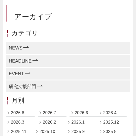
アーカイブ
カテゴリ
NEWS
HEADLINE
EVENT
研究支援部門
月別
2026.8
2026.7
2026.6
2026.4
2026.3
2026.2
2026.1
2025.12
2025.11
2025.10
2025.9
2025.8