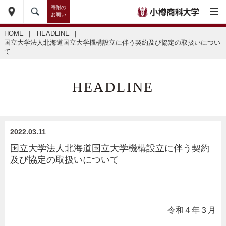
寄附の
お願い
HOME
｜
HEADLINE
｜
国立大学法人北海道国立大学機構設立に伴う契約及び協定の取扱いについ
て
HEADLINE
2022.03.11
国立大学法人北海道国立大学機構設立に伴う契約
及び協定の取扱いについて
令和４年３月