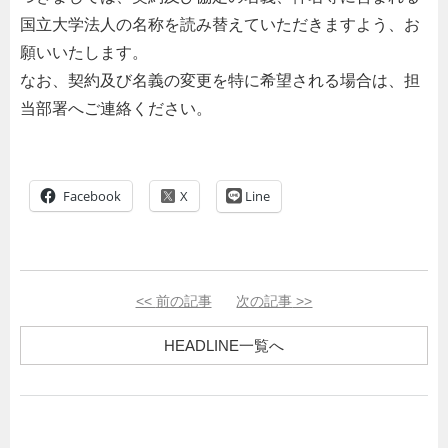
国立大学法人の名称を読み替えていただきますよう、お
願いいたします。
なお、契約及び名義の変更を特に希望される場合は、担
当部署へご連絡ください。
Facebook
Line
<<
前の記事
次の記事
>>
HEADLINE一覧へ