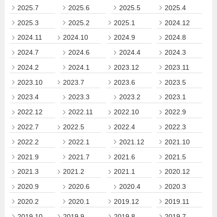
2025.7
2025.6
2025.5
2025.4
2025.3
2025.2
2025.1
2024.12
2024.11
2024.10
2024.9
2024.8
2024.7
2024.6
2024.4
2024.3
2024.2
2024.1
2023.12
2023.11
2023.10
2023.7
2023.6
2023.5
2023.4
2023.3
2023.2
2023.1
2022.12
2022.11
2022.10
2022.9
2022.7
2022.5
2022.4
2022.3
2022.2
2022.1
2021.12
2021.10
2021.9
2021.7
2021.6
2021.5
2021.3
2021.2
2021.1
2020.12
2020.9
2020.6
2020.4
2020.3
2020.2
2020.1
2019.12
2019.11
2019.10
2019.9
2019.8
2019.7