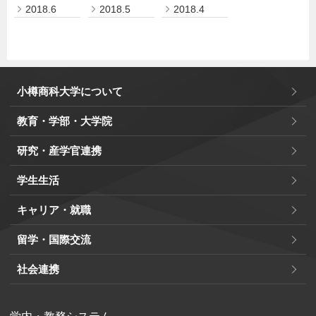
2018.6
2018.5
2018.4
小樽商科大学について
教育・学部・大学院
研究・産学官連携
学生生活
キャリア・就職
留学・国際交流
社会連携