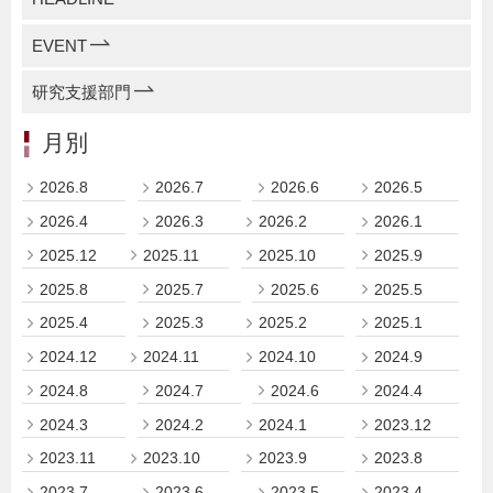
EVENT
研究支援部門
月別
2026.8
2026.7
2026.6
2026.5
2026.4
2026.3
2026.2
2026.1
2025.12
2025.11
2025.10
2025.9
2025.8
2025.7
2025.6
2025.5
2025.4
2025.3
2025.2
2025.1
2024.12
2024.11
2024.10
2024.9
2024.8
2024.7
2024.6
2024.4
2024.3
2024.2
2024.1
2023.12
2023.11
2023.10
2023.9
2023.8
2023.7
2023.6
2023.5
2023.4