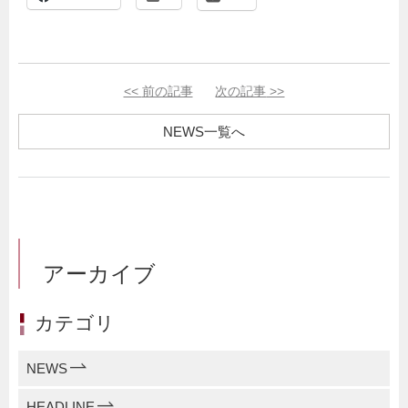
<<
前の記事
次の記事
>>
NEWS一覧へ
アーカイブ
カテゴリ
NEWS
HEADLINE