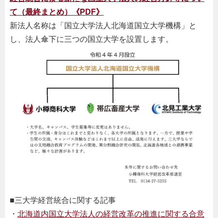
て（最終まとめ）《PDF》
新法人名称は「国立大学法人北海道国立大学機構」と
し、法人傘下に三つの国立大学を設置します。
■三大学経営統合に関する記事
・
北海道内国立大学法人の経営改革の推進に関する合意