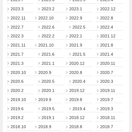
2023.3
2023.2
2023.1
2022.12
2022.11
2022.10
2022.9
2022.8
2022.7
2022.6
2022.5
2022.4
2022.3
2022.2
2022.1
2021.12
2021.11
2021.10
2021.9
2021.8
2021.7
2021.6
2021.5
2021.4
2021.3
2021.1
2020.12
2020.11
2020.10
2020.9
2020.8
2020.7
2020.6
2020.5
2020.4
2020.3
2020.2
2020.1
2019.12
2019.11
2019.10
2019.9
2019.8
2019.7
2019.6
2019.5
2019.4
2019.3
2019.2
2019.1
2018.12
2018.11
2018.10
2018.9
2018.8
2018.7