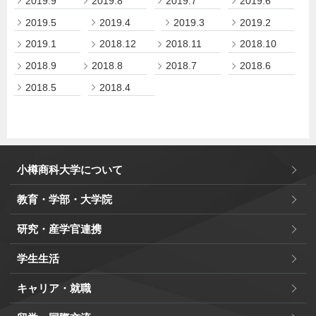
2019.9
2019.8
2019.7
2019.6
2019.5
2019.4
2019.3
2019.2
2019.1
2018.12
2018.11
2018.10
2018.9
2018.8
2018.7
2018.6
2018.5
2018.4
小樽商科大学について
教育・学部・大学院
研究・産学官連携
学生生活
キャリア・就職