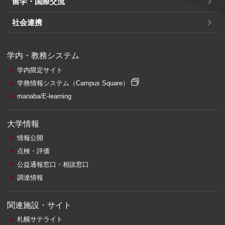
留学・国際交流
社会連携
学内・教務システム
学内限定サイト
学務情報システム
（Campus Square）
manaba/E-learning
大学情報
情報公開
点検・評価
公益通報窓口・相談窓口
調達情報
関連施設・サイト
札幌サテライト