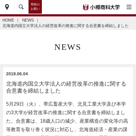
寄附の
お願い
HOME
｜
NEWS
｜
北海道内国立大学法人の経営改革の推進に関する合意書を締結しました
NEWS
2018.06.04
北海道内国立大学法人の経営改革の推進に関する
合意書を締結しました
5月29日（火）、帯広畜産大学、北見工業大学及び本学
の3大学が経営改革の推進に関する合意書を締結しまし
た。合意書は、18歳人口の減少、産業構造の変化等の高
等教育を取り巻く状況に対応し、北海道経済・産業の課