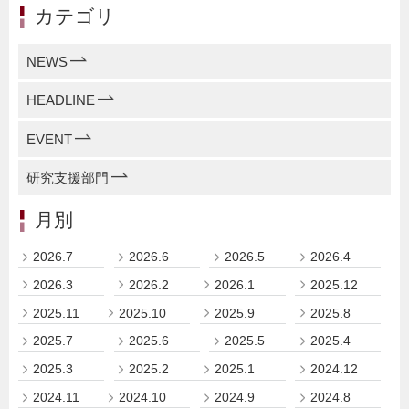
カテゴリ
NEWS
HEADLINE
EVENT
研究支援部門
月別
2026.7
2026.6
2026.5
2026.4
2026.3
2026.2
2026.1
2025.12
2025.11
2025.10
2025.9
2025.8
2025.7
2025.6
2025.5
2025.4
2025.3
2025.2
2025.1
2024.12
2024.11
2024.10
2024.9
2024.8