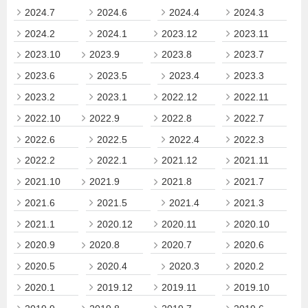
2024.7
2024.6
2024.4
2024.3
2024.2
2024.1
2023.12
2023.11
2023.10
2023.9
2023.8
2023.7
2023.6
2023.5
2023.4
2023.3
2023.2
2023.1
2022.12
2022.11
2022.10
2022.9
2022.8
2022.7
2022.6
2022.5
2022.4
2022.3
2022.2
2022.1
2021.12
2021.11
2021.10
2021.9
2021.8
2021.7
2021.6
2021.5
2021.4
2021.3
2021.1
2020.12
2020.11
2020.10
2020.9
2020.8
2020.7
2020.6
2020.5
2020.4
2020.3
2020.2
2020.1
2019.12
2019.11
2019.10