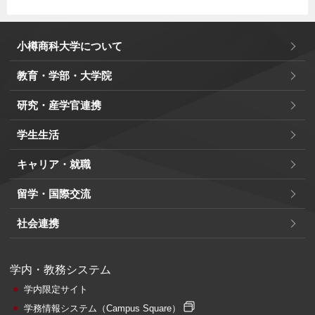
小樽商科大学について
教育・学部・大学院
研究・産学官連携
学生生活
キャリア・就職
留学・国際交流
社会連携
学内・教務システム
学内限定サイト
学務情報システム
（Campus Square）