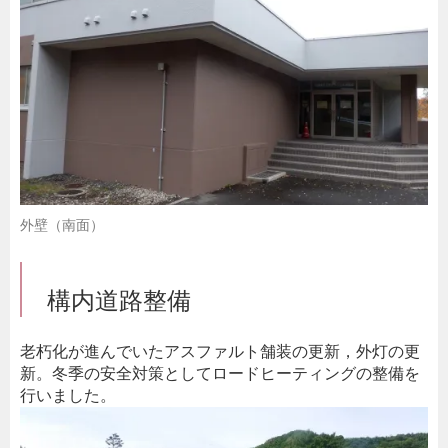
外壁（南面）
構内道路整備
老朽化が進んでいたアスファルト舗装の更新，外灯の更
新。冬季の安全対策としてロードヒーティングの整備を
行いました。