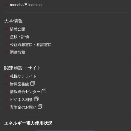
manaba/E-learning
大学情報
情報公開
点検・評価
公益通報窓口・相談窓口
調達情報
関連施設・サイト
札幌サテライト
附属図書館
情報総合センター
ビジネス相談
寄附金のお願い
エネルギー電力使用状況