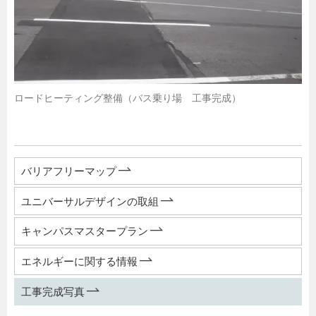
ロードヒーティング整備（バス乗り場 工事完成）
バリアフリーマップ
ユニバーサルデザインの取組
キャンパスマスタープラン
エネルギーに関する情報
工事完成写真