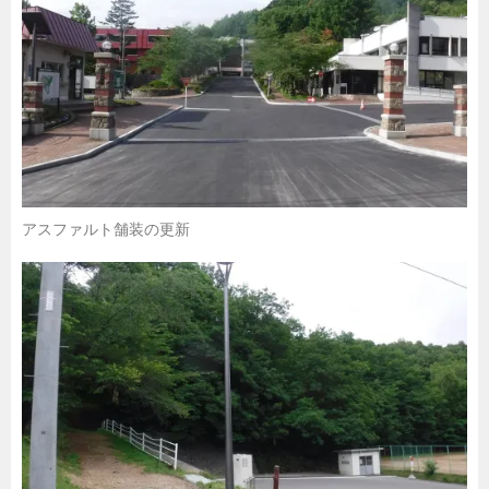
アスファルト舗装の更新