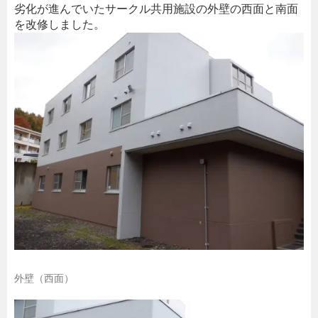
劣化が進んでいたサークル共用施設の外壁の西面と南面
を改修しました。
外壁（西面）