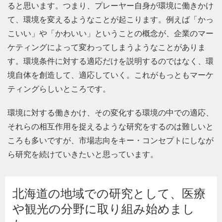
ると思います。つまり、プレーヤー自身が環境に働きかけ
て、環境を変えるようなことが起こります。例えば「かっ
こいい」や「かわいい」ということの概念が、企業のマー
ケティングによって変わってしまうようなことがありま
す。環境条件に対する適応だけを説明するのではなく、環
境自体を創造して、適応していく。これがもっともマーケ
ティングらしいところです。
環境に対する働きかけ、その変化する環境の中での適応、
それらの相互作用を捉えるような研究をするのは難しいと
ころも多いですが、市場志向をキー・コンセプトにしなが
ら研究を続けていきたいと思っています。
北海道の地域での研究として、医療
や観光の分野に取り組み始めまし