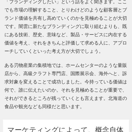
「ブランディングしたい」という話をよく聞きます。ここ
でも市場の理解すること、とりわけどのような顧客層とブ
ランド価値を共有し高めていくのかを見極めることが大切
です。闇雲に新たなブランディングに取り組むよりも、既
にある技術、歴史、意味など、製品・サービスに内在する
価値を考え、それをきちんと評価して求める人に、アプロ
ーチしていくといった考え方が大切でしょう。
ある刃物産業の集積地では、ホームセンターのような量販
店から、高級クラフト専門店、国際展示会、海外へと、訴
求対象を変えることで成功しました。今持っている価値は
何で、誰に伝えたいのか。それを見極めることが重要で、
それができるところが残っていくとも言えます。北海道の
食品や観光なども同様だと思います。
マーケティングによって、概念自体