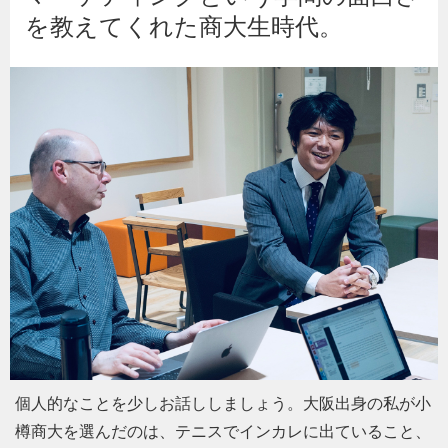
を教えてくれた商大生時代。
個人的なことを少しお話ししましょう。大阪出身の私が小
樽商大を選んだのは、テニスでインカレに出ていること、