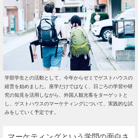
学部学生との活動として、今年からゼミでゲストハウスの
経営を始めました。座学だけではなく、日ごろの学習や研
究の知見を活用しながら、外国人観光客をターゲットと
し、ゲストハウスのマーケティングについて、実践的な試
みをしていく予定です。
マーケティングという学問の面白さ