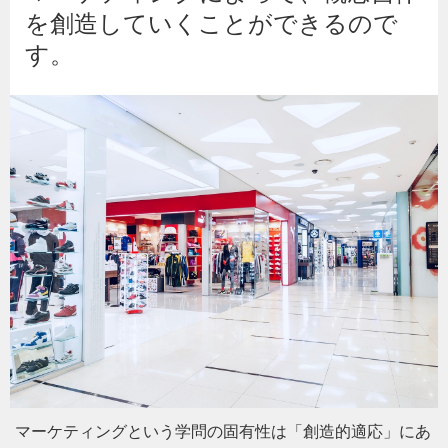
を創造していくことができるので
す。
マーケティングという学問の固有性は「創造的適応」にあ