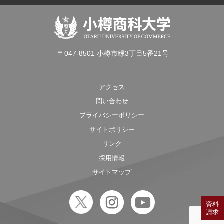
〒047-8501 小樽市緑3丁目5番21号
アクセス
問い合わせ
プライバシーポリシー
サイトポリシー
リンク
採用情報
サイトマップ
資料
請求