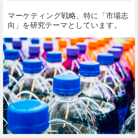
マーケティング戦略、特に「市場志
向」を研究テーマとしています。