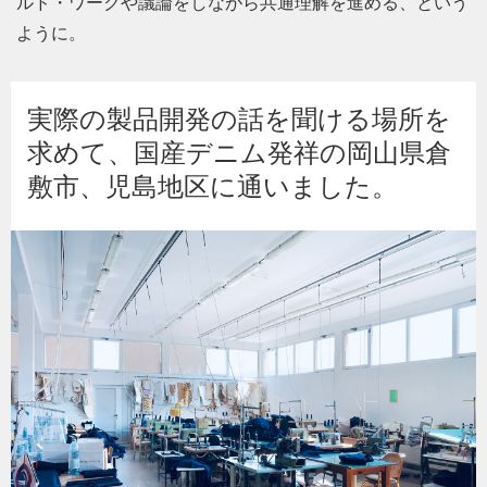
ルド・ワークや議論をしながら共通理解を進める、という
ように。
実際の製品開発の話を聞ける場所を
求めて、国産デニム発祥の岡山県倉
敷市、児島地区に通いました。