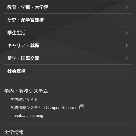
教育・学部・大学院
研究・産学官連携
学生生活
キャリア・就職
留学・国際交流
社会連携
学内・教務システム
学内限定サイト
学務情報システム
（Campus Square）
manaba/E-learning
大学情報