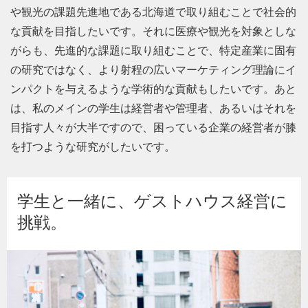
や観光の課題先進地である北海道で取り組むことで社会的
な貢献を目指したいです。それに医療や観光を対象としな
がらも、先進的な課題に取り組むことで、特定産業に固有
の研究ではなく、より射程の広いマーケティング理論にイ
ンパクトを与えるような学術的な貢献もしたいです。あと
は、私のメインの学生は経営者や管理者、あるいはそれを
目指す人々が大半ですので、困っている企業の経営者が膝
を打つような研究がしたいです。
学生と一緒に、ゲストハウス経営に
挑戦。