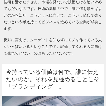
技術も活かせません。市場を見ないで技術だけを追い求め
てもだめなのです。技術の集積の中で、誰に何を頼めばよ
いのかを知り、こういう人に向けて、こういう値段で売り
たいという考え持ってビジネスを進めている企業が成功し
ます。
反対に言えば、ターゲットを知らずにモノを作っている人
がいっぱいいるということです。評価してくれる人に向け
て売れていない、のはもったいないです。
今持っている価値は何で、誰に伝え
たいのか。それを見極めることこそ
「ブランディング」。