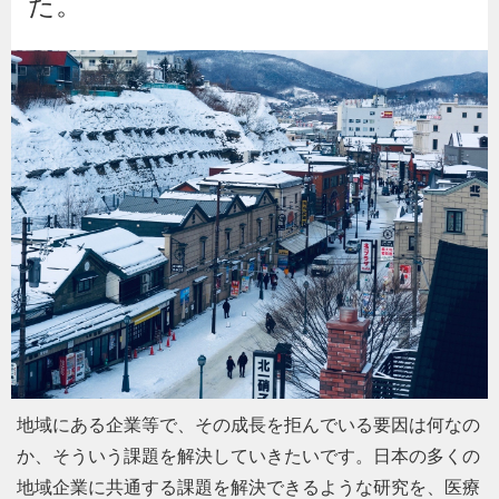
た。
地域にある企業等で、その成長を拒んでいる要因は何なの
か、そういう課題を解決していきたいです。日本の多くの
地域企業に共通する課題を解決できるような研究を、医療