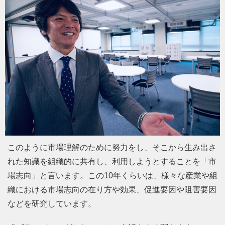
このように市場理解のために努力をし、そこから生み出さ
れた知識を組織的に共有し、利用しようとすることを「市
場志向」と言います。この10年くらいは、様々な産業や組
織における市場志向の在り方や効果、促進要因や阻害要因
などを研究しています。