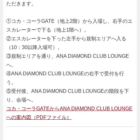
ただきます。
①コカ・コーラGATE（地上2階）から入場し、右手のエ
スカレーターで下る（地上1階へ）。
②エスカレーターを下った左手から規制エリアへ入る
（10：30以降入場可）。
③規制エリアを通り、ANA DIAMOND CLUB LOUNGE
へ。
④ANA DIAMOND CLUB LOUNGEの右手で受付を行
う。
⑤受付後、ANA DIAMOND CLUB LOUNGEの階段を下
り、会場へ。
コカ・コーラGATEからANA DIAMOND CLUB LOUNGE
への案内図（PDFファイル）