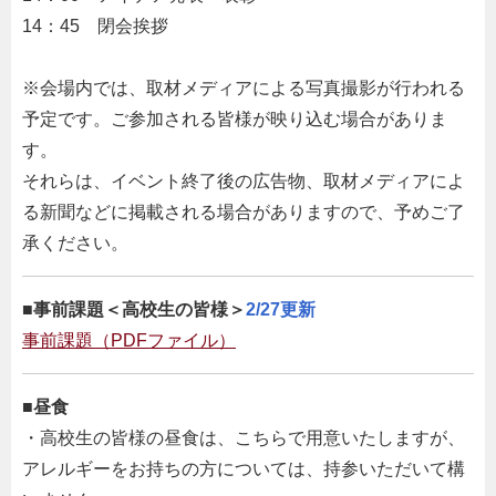
14：45 閉会挨拶
※会場内では、取材メディアによる写真撮影が行われる
予定です。ご参加される皆様が映り込む場合がありま
す。
それらは、イベント終了後の広告物、取材メディアによ
る新聞などに掲載される場合がありますので、予めご了
承ください。
■
事前課題＜高校生の皆様＞
2/27更新
事前課題（PDFファイル）
■
昼食
・高校生の皆様の昼食は、こちらで用意いたしますが、
アレルギーをお持ちの方については、持参いただいて構