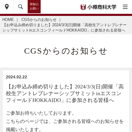
寄附の
お願い
HOME
｜
CGSからのお知らせ
｜
【お申込み締め切りました】2024/3/3(日)開催「高校生アントレプレナー
シップサミットinエスコンフィールドHOKKAIDO」に参加される皆様へ
CGSからのお知らせ
2024.02.22
【お申込み締め切りました】2024/3/3(日)開催「高
校生アントレプレナーシップサミットinエスコン
フィールドHOKKAIDO」に参加される皆様へ
ご参加お待ちいたしております。
こちらのページでは、ご参加される皆様へのお知らせを
掲載いたします。