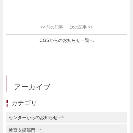
<<
前の記事
次の記事
>>
CGSからのお知らせ一覧へ
アーカイブ
カテゴリ
センターからのお知らせ
教育支援部門