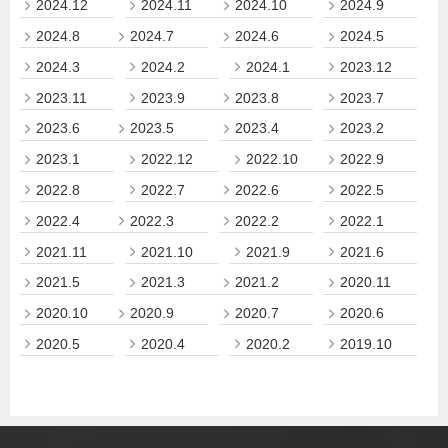
2024.12
2024.11
2024.10
2024.9
2024.8
2024.7
2024.6
2024.5
2024.3
2024.2
2024.1
2023.12
2023.11
2023.9
2023.8
2023.7
2023.6
2023.5
2023.4
2023.2
2023.1
2022.12
2022.10
2022.9
2022.8
2022.7
2022.6
2022.5
2022.4
2022.3
2022.2
2022.1
2021.11
2021.10
2021.9
2021.6
2021.5
2021.3
2021.2
2020.11
2020.10
2020.9
2020.7
2020.6
2020.5
2020.4
2020.2
2019.10