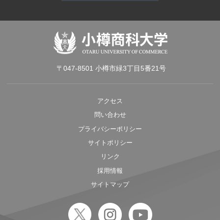
〒047-8501 小樽市緑3丁目5番21号
アクセス
問い合わせ
プライバシーポリシー
サイトポリシー
リンク
採用情報
サイトマップ