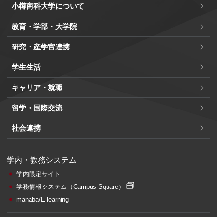
小樽商科大学について
教育・学部・大学院
研究・産学官連携
学生生活
キャリア・就職
留学・国際交流
社会連携
学内・教務システム
学内限定サイト
学務情報システム
（Campus Square）
manaba/E-learning