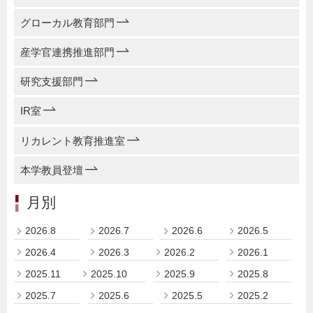
グローカル教育部門
産学官連携推進部門
研究支援部門
IR室
リカレント教育推進室
本学教員登壇
月別
2026.8
2026.7
2026.6
2026.5
2026.4
2026.3
2026.2
2026.1
2025.11
2025.10
2025.9
2025.8
2025.7
2025.6
2025.5
2025.2