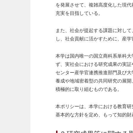
を発展させて、複雑高度化した現代
充実を目指している。
また、社会が提起する課題に対して
し、社会貢献に活かすために、産学
本学は国内唯一の国立商科系単科大
ず、実社会における研究成果の実証
センター産学官連携推進部門及び大
養成や地域密着型の共同研究の展開
積極的に取り組むものである。
本ポリシーは、本学における教育研
基本的な方針を定め、もって知的財