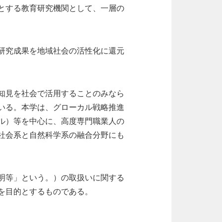
とする教育研究機関として、一層の
研究成果を地域社会の活性化に還元
知見を社会で活用することのみなら
いる。本学は、グローカル戦略推進
ル）等を中心に、高度専門職業人の
社会系と自然科学系の融合分野にも
明等」という。）の取扱いに関する
を目的とするものである。