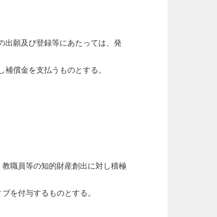
の出願及び登録等にあたっては、発
し補償金を支払うものとする。
、教職員等の知的財産創出に対し積極
ィブを付与するものとする。