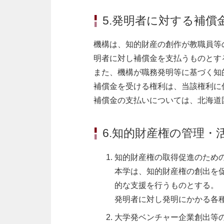
5.発明者に対する補償
機構は、知的財産の創作が教職員等
明者に対し補償金を支払うものとす
また、機構が職務発明等に基づく知
補償金を受ける権利は、当該権利に
補償金の支払いについては、北海道
6.知的財産権の管理・
知的財産権の取得促進のため
本学は、知的財産権の創出を
的な支援を行うものとする。
発明者に対し発明にかかる各
大学発ベンチャー企業創出等