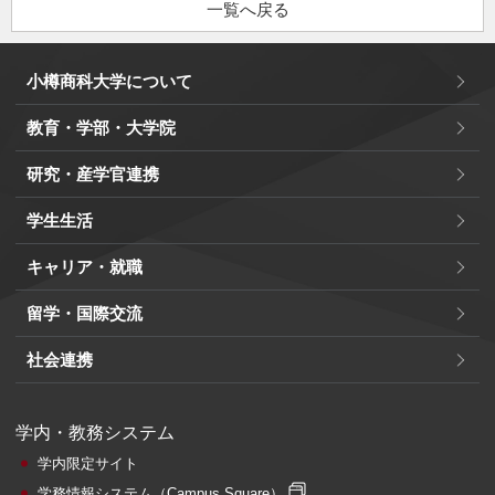
一覧へ戻る
小樽商科大学について
教育・学部・大学院
研究・産学官連携
学生生活
キャリア・就職
留学・国際交流
社会連携
学内・教務システム
学内限定サイト
学務情報システム
（Campus Square）