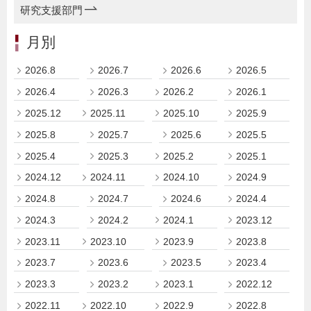
研究支援部門
月別
2026.8
2026.7
2026.6
2026.5
2026.4
2026.3
2026.2
2026.1
2025.12
2025.11
2025.10
2025.9
2025.8
2025.7
2025.6
2025.5
2025.4
2025.3
2025.2
2025.1
2024.12
2024.11
2024.10
2024.9
2024.8
2024.7
2024.6
2024.4
2024.3
2024.2
2024.1
2023.12
2023.11
2023.10
2023.9
2023.8
2023.7
2023.6
2023.5
2023.4
2023.3
2023.2
2023.1
2022.12
2022.11
2022.10
2022.9
2022.8