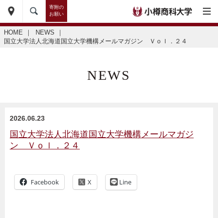
寄附の
お願い
HOME
｜
NEWS
｜
国立大学法人北海道国立大学機構メールマガジン Ｖｏｌ．２４
NEWS
2026.06.23
国立大学法人北海道国立大学機構メールマガジ
ン Ｖｏｌ．２４
Facebook
Line