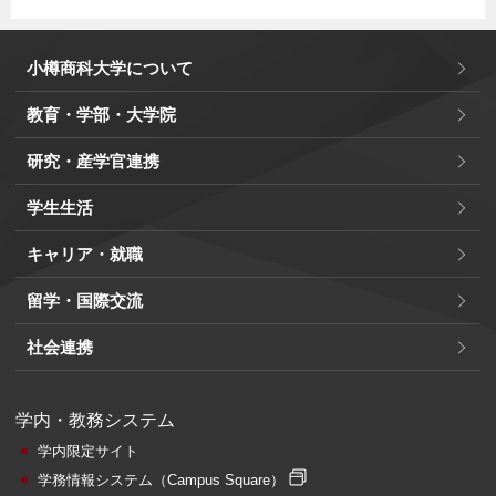
小樽商科大学について
教育・学部・大学院
研究・産学官連携
学生生活
キャリア・就職
留学・国際交流
社会連携
学内・教務システム
学内限定サイト
学務情報システム
（Campus Square）