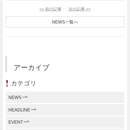
<<
前の記事
次の記事
>>
NEWS一覧へ
アーカイブ
カテゴリ
NEWS
HEADLINE
EVENT