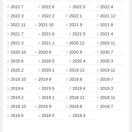
2022.7
2022.6
2022.5
2022.4
2022.3
2022.2
2022.1
2021.12
2021.11
2021.10
2021.9
2021.8
2021.7
2021.6
2021.5
2021.4
2021.3
2021.1
2020.12
2020.11
2020.10
2020.9
2020.8
2020.7
2020.6
2020.5
2020.4
2020.3
2020.2
2020.1
2019.12
2019.11
2019.10
2019.9
2019.8
2019.7
2019.6
2019.5
2019.4
2019.3
2019.2
2019.1
2018.12
2018.11
2018.10
2018.9
2018.8
2018.7
2018.6
2018.5
2018.4