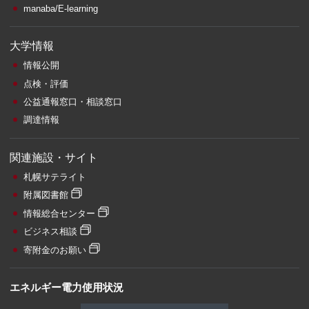
manaba/E-learning
大学情報
情報公開
点検・評価
公益通報窓口・相談窓口
調達情報
関連施設・サイト
札幌サテライト
附属図書館
情報総合センター
ビジネス相談
寄附金のお願い
エネルギー電力使用状況