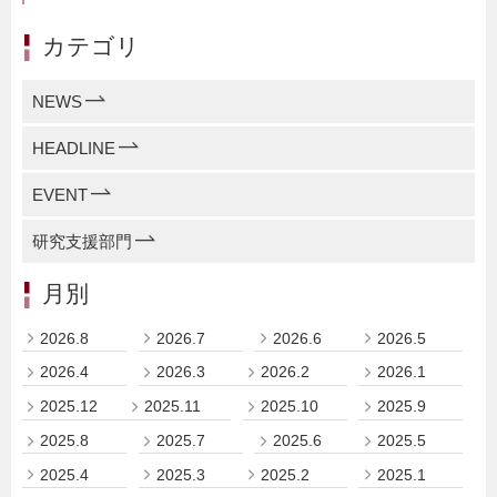
カテゴリ
NEWS
HEADLINE
EVENT
研究支援部門
月別
2026.8
2026.7
2026.6
2026.5
2026.4
2026.3
2026.2
2026.1
2025.12
2025.11
2025.10
2025.9
2025.8
2025.7
2025.6
2025.5
2025.4
2025.3
2025.2
2025.1