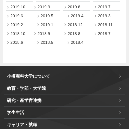
2019.10
2019.9
2019.8
2019.7
2019.6
2019.5
2019.4
2019.3
2019.2
2019.1
2018.12
2018.11
2018.10
2018.9
2018.8
2018.7
2018.6
2018.5
2018.4
小樽商科大学について
教育・学部・大学院
研究・産学官連携
学生生活
キャリア・就職