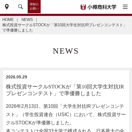
寄附の
お願い
HOME
｜
NEWS
｜
株式投資サークルSTOCKが「第10回大学生対抗IRプレゼンコンテスト」
で準優勝しました
NEWS
2026.05.29
株式投資サークルSTOCKが「第10回大学生対抗IR
プレゼンコンテスト」で準優勝しました
2026年2月13日、第10回「大学生対抗IRプレゼンコンテ
スト」（学生投資連合（USIC）において、株式投資サー
クルSTOCKが準優勝しました。
本コンテストは全国33大学で構成される、日本最大の金