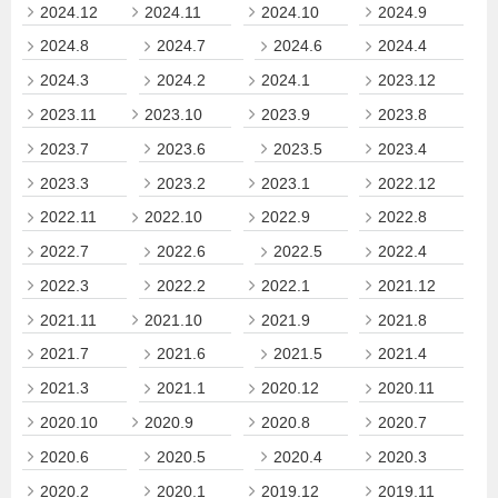
2024.12
2024.11
2024.10
2024.9
2024.8
2024.7
2024.6
2024.4
2024.3
2024.2
2024.1
2023.12
2023.11
2023.10
2023.9
2023.8
2023.7
2023.6
2023.5
2023.4
2023.3
2023.2
2023.1
2022.12
2022.11
2022.10
2022.9
2022.8
2022.7
2022.6
2022.5
2022.4
2022.3
2022.2
2022.1
2021.12
2021.11
2021.10
2021.9
2021.8
2021.7
2021.6
2021.5
2021.4
2021.3
2021.1
2020.12
2020.11
2020.10
2020.9
2020.8
2020.7
2020.6
2020.5
2020.4
2020.3
2020.2
2020.1
2019.12
2019.11