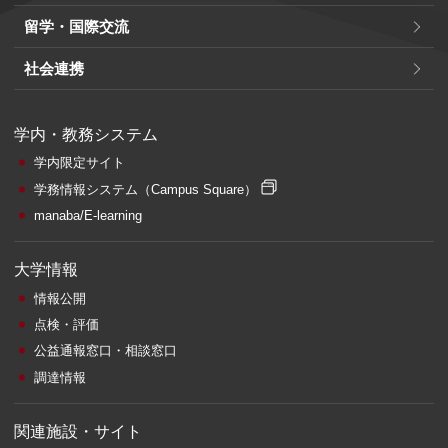
留学・国際交流
社会連携
学内・教務システム
学内限定サイト
学務情報システム
（Campus Square）
manaba/E-learning
大学情報
情報公開
点検・評価
公益通報窓口・相談窓口
調達情報
関連施設・サイト