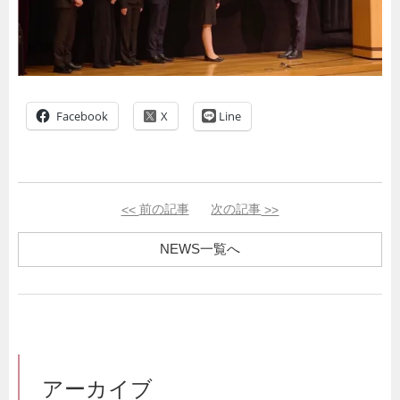
Facebook
Line
<<
前の記事
次の記事
>>
NEWS一覧へ
アーカイブ