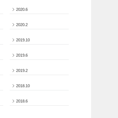
2020.6
2020.2
2019.10
2019.6
2019.2
2018.10
2018.6