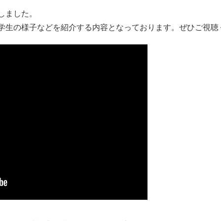
しました。
学生の様子などを紹介する内容となっております。ぜひご視聴