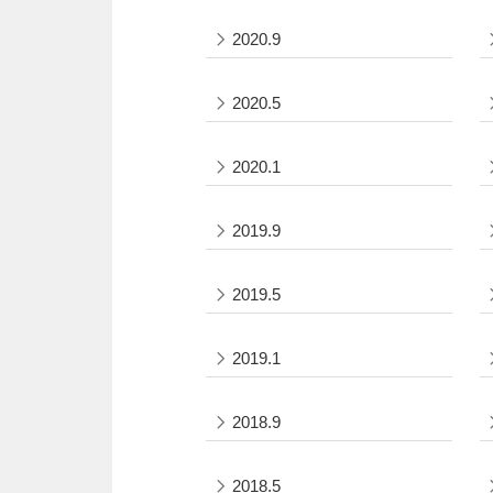
2020.9
2020.5
2020.1
2019.9
2019.5
2019.1
2018.9
2018.5