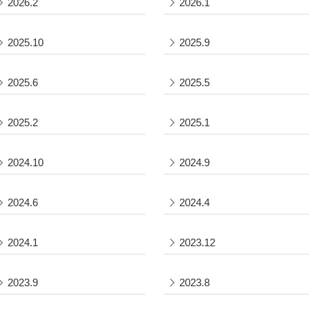
2026.2
2026.1
2025.10
2025.9
2025.6
2025.5
2025.2
2025.1
2024.10
2024.9
2024.6
2024.4
2024.1
2023.12
2023.9
2023.8