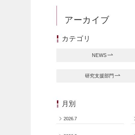
アーカイブ
カテゴリ
NEWS
研究支援部門
月別
2026.7