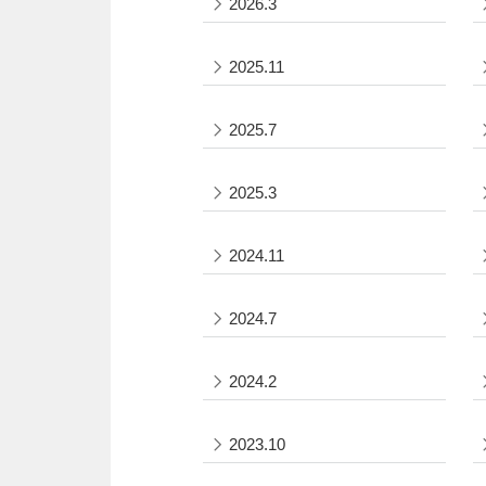
2026.3
2025.11
2025.7
2025.3
2024.11
2024.7
2024.2
2023.10