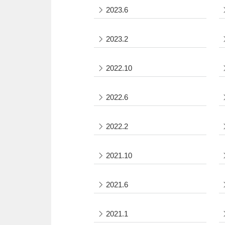
2023.6
2023.2
2022.10
2022.6
2022.2
2021.10
2021.6
2021.1