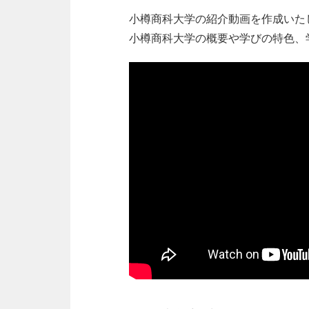
小樽商科大学の紹介動画を作成いた
小樽商科大学の概要や学びの特色、