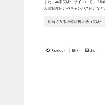
また、本学受験生サイトにて、「動
入試制度紹介やキャンパス紹介など
動画でみる小樽商科大学（受験生
Facebook
Line