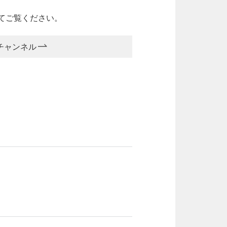
てご覧ください。
eチャンネル