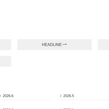
HEADLINE
2026.6
2026.5