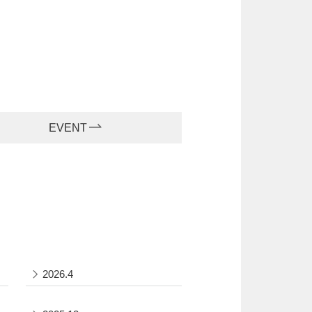
EVENT
2026.4