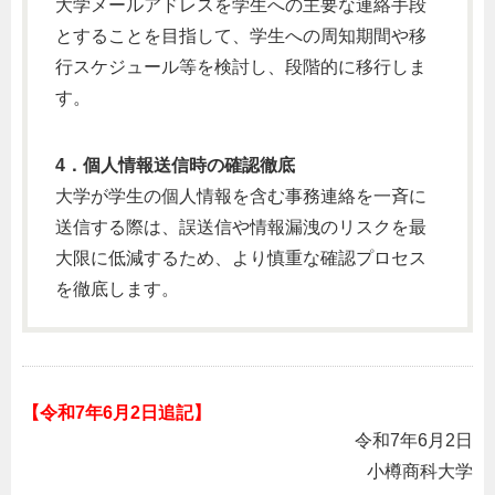
大学メールアドレスを学生への主要な連絡手段
とすることを目指して、学生への周知期間や移
行スケジュール等を検討し、段階的に移行しま
す。
4．個人情報送信時の確認徹底
大学が学生の個人情報を含む事務連絡を一斉に
送信する際は、誤送信や情報漏洩のリスクを最
大限に低減するため、より慎重な確認プロセス
を徹底します。
【令和7年6月2日追記】
令和7年6月2日
小樽商科大学