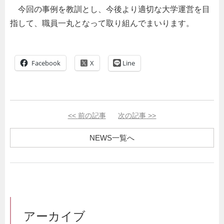
今回の事例を教訓とし、今後より適切な大学運営を目
指して、職員一丸となって取り組んでまいります。
Facebook
Line
<<
前の記事
次の記事
>>
NEWS一覧へ
アーカイブ