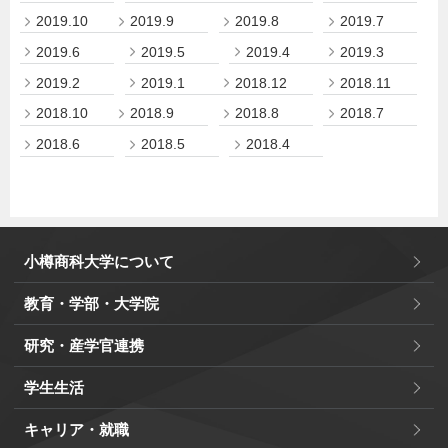
2019.10
2019.9
2019.8
2019.7
2019.6
2019.5
2019.4
2019.3
2019.2
2019.1
2018.12
2018.11
2018.10
2018.9
2018.8
2018.7
2018.6
2018.5
2018.4
小樽商科大学について
教育・学部・大学院
研究・産学官連携
学生生活
キャリア・就職