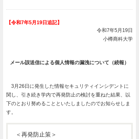
【令和7年5月19日追記】
令和7年5月19日
小樽商科大学
メール誤送信による個人情報の漏洩について（続報）
3月26日に発生した情報セキュリティインシデントに
関し、引き続き学内で再発防止の検討を重ねた結果、以
下のとおり努めることといたしましたのでお知らせしま
す。
＜再発防止策＞