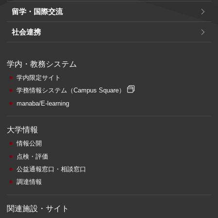
留学・国際交流
社会連携
学内・教務システム
学内限定サイト
学務情報システム
（Campus Square）
manaba/E-learning
大学情報
情報公開
点検・評価
公益通報窓口・相談窓口
調達情報
関連施設・サイト