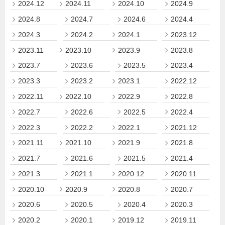
2024.12
2024.11
2024.10
2024.9
2024.8
2024.7
2024.6
2024.4
2024.3
2024.2
2024.1
2023.12
2023.11
2023.10
2023.9
2023.8
2023.7
2023.6
2023.5
2023.4
2023.3
2023.2
2023.1
2022.12
2022.11
2022.10
2022.9
2022.8
2022.7
2022.6
2022.5
2022.4
2022.3
2022.2
2022.1
2021.12
2021.11
2021.10
2021.9
2021.8
2021.7
2021.6
2021.5
2021.4
2021.3
2021.1
2020.12
2020.11
2020.10
2020.9
2020.8
2020.7
2020.6
2020.5
2020.4
2020.3
2020.2
2020.1
2019.12
2019.11