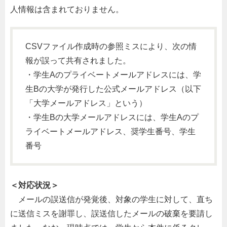
人情報は含まれておりません。
CSVファイル作成時の参照ミスにより、次の情
報が誤って共有されました。
・学生Aのプライベートメールアドレスには、学
生Bの大学が発行した公式メールアドレス（以下
「大学メールアドレス」という）
・学生Bの大学メールアドレスには、学生Aのプ
ライベートメールアドレス、奨学生番号、学生
番号
＜対応状況＞
メールの誤送信が発覚後、対象の学生に対して、直ち
に送信ミスを謝罪し、誤送信したメールの破棄を要請し