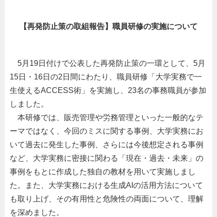
【再発防止策の取組報告】職員研修の実施について
5月19日付けで公表した再発防止策の一環として、5月
15日・16日の2日間にわたり、職員研修「大学実務で一
生使えるACCESS術」を実施し、23名の事務職員が参加
しました。
本研修では、販売管理や労務管理といった一般的なテ
ーマではなく、今回のミスに関する事例、大学実務にお
いて過去に発生した事例、さらには今後想定される事例
など、大学実務に密接に関わる「現在・過去・未来」の
事例をもとに作成した独自の教材を用いて実施しまし
た。また、大学実務における生成AIの活用方法について
も取り上げ、その有用性と危険性の両面について、理解
を深めました。