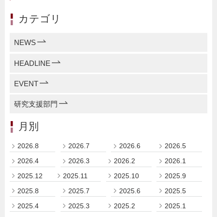
カテゴリ
NEWS
HEADLINE
EVENT
研究支援部門
月別
2026.8
2026.7
2026.6
2026.5
2026.4
2026.3
2026.2
2026.1
2025.12
2025.11
2025.10
2025.9
2025.8
2025.7
2025.6
2025.5
2025.4
2025.3
2025.2
2025.1