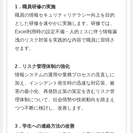
1．職員研修の実施
職員の情報セキュリティリテラシー向上を目的
とした研修を速やかに実施します。研修では、
Excel利用時の設定不備・人的ミスに伴う情報漏
洩のリスク対策を実践的な内容で職員に習得さ
せます。
2．リスク管理体制の強化
情報システムの運用や業務プロセスの見直しに
加え、インシデント発生時の迅速な対応策、被
害の最小化、再発防止策の策定を含むリスク管
理体制について、社会情勢や技術動向を踏まえ
つつ不断に検討し、改善します。
3．学生への連絡方法の改善