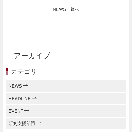
NEWS一覧へ
アーカイブ
カテゴリ
NEWS
HEADLINE
EVENT
研究支援部門