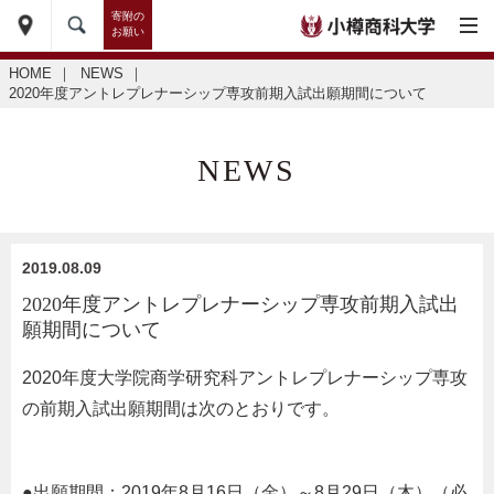
寄附の
お願い
HOME
｜
NEWS
｜
2020年度アントレプレナーシップ専攻前期入試出願期間について
NEWS
2019.08.09
2020年度アントレプレナーシップ専攻前期入試出
願期間について
2020年度大学院商学研究科アントレプレナーシップ専攻
の前期入試出願期間は次のとおりです。
●出願期間：2019年8月16日（金）～8月29日（木）（必