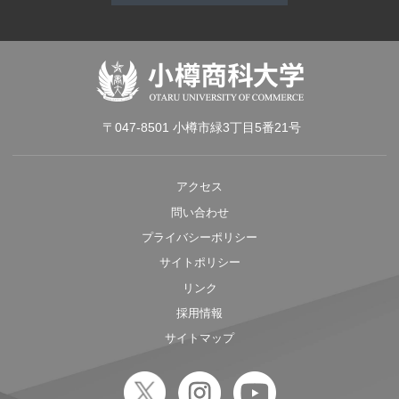
〒047-8501 小樽市緑3丁目5番21号
アクセス
問い合わせ
プライバシーポリシー
サイトポリシー
リンク
採用情報
サイトマップ