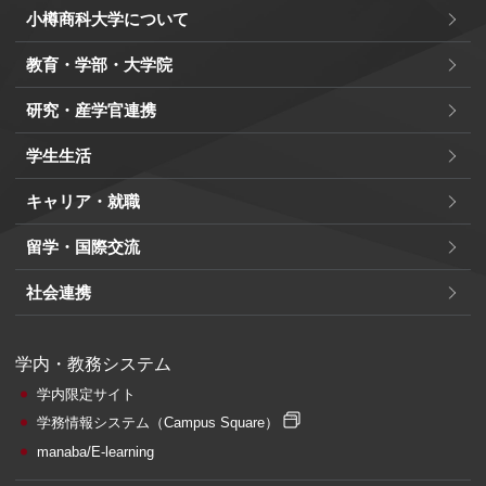
小樽商科大学について
教育・学部・大学院
研究・産学官連携
学生生活
キャリア・就職
留学・国際交流
社会連携
学内・教務システム
学内限定サイト
学務情報システム
（Campus Square）
manaba/E-learning