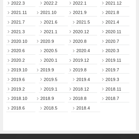
2022.3
2022.2
2022.1
2021.12
2021.11
2021.10
2021.9
2021.8
2021.7
2021.6
2021.5
2021.4
2021.3
2021.1
2020.12
2020.11
2020.10
2020.9
2020.8
2020.7
2020.6
2020.5
2020.4
2020.3
2020.2
2020.1
2019.12
2019.11
2019.10
2019.9
2019.8
2019.7
2019.6
2019.5
2019.4
2019.3
2019.2
2019.1
2018.12
2018.11
2018.10
2018.9
2018.8
2018.7
2018.6
2018.5
2018.4