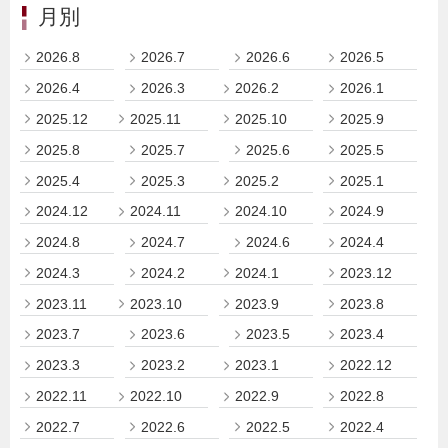
月別
2026.8
2026.7
2026.6
2026.5
2026.4
2026.3
2026.2
2026.1
2025.12
2025.11
2025.10
2025.9
2025.8
2025.7
2025.6
2025.5
2025.4
2025.3
2025.2
2025.1
2024.12
2024.11
2024.10
2024.9
2024.8
2024.7
2024.6
2024.4
2024.3
2024.2
2024.1
2023.12
2023.11
2023.10
2023.9
2023.8
2023.7
2023.6
2023.5
2023.4
2023.3
2023.2
2023.1
2022.12
2022.11
2022.10
2022.9
2022.8
2022.7
2022.6
2022.5
2022.4