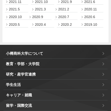
2021.11
2021.10
2021.9
2021.6
2021.5
2021.3
2021.2
2020.11
2020.10
2020.9
2020.7
2020.6
2020.5
2020.4
2020.2
2019.10
小樽商科大学について
教育・学部・大学院
研究・産学官連携
学生生活
キャリア・就職
留学・国際交流