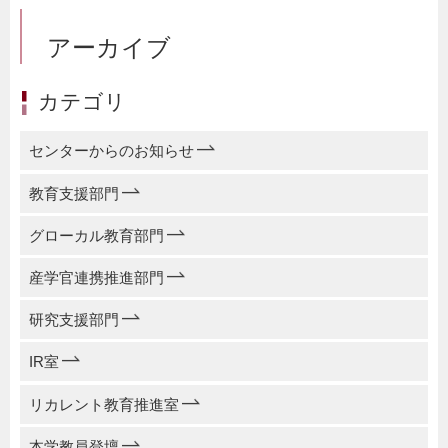
アーカイブ
カテゴリ
センターからのお知らせ
教育支援部門
グローカル教育部門
産学官連携推進部門
研究支援部門
IR室
リカレント教育推進室
本学教員登壇