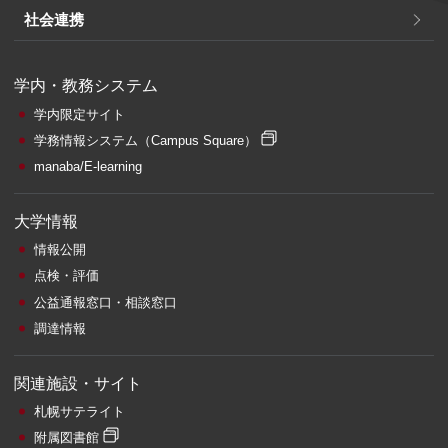
社会連携
学内・教務システム
学内限定サイト
学務情報システム
（Campus Square）
manaba/E-learning
大学情報
情報公開
点検・評価
公益通報窓口・相談窓口
調達情報
関連施設・サイト
札幌サテライト
附属図書館