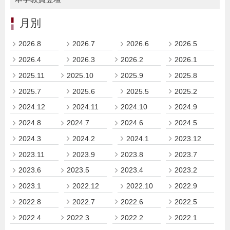
月別
2026.8
2026.7
2026.6
2026.5
2026.4
2026.3
2026.2
2026.1
2025.11
2025.10
2025.9
2025.8
2025.7
2025.6
2025.5
2025.2
2024.12
2024.11
2024.10
2024.9
2024.8
2024.7
2024.6
2024.5
2024.3
2024.2
2024.1
2023.12
2023.11
2023.9
2023.8
2023.7
2023.6
2023.5
2023.4
2023.2
2023.1
2022.12
2022.10
2022.9
2022.8
2022.7
2022.6
2022.5
2022.4
2022.3
2022.2
2022.1