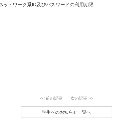
ネットワーク系ID及びパスワードの利用期限
<<
前の記事
次の記事
>>
学生へのお知らせ一覧へ