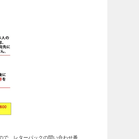
ので、レターパックの問い合わせ番