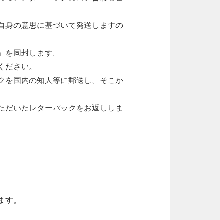
自身の意思に基づいて発送しますの
」を同封します。
ください。
クを国内の知人等に郵送し、そこか
ただいたレターパックをお返ししま
ます。