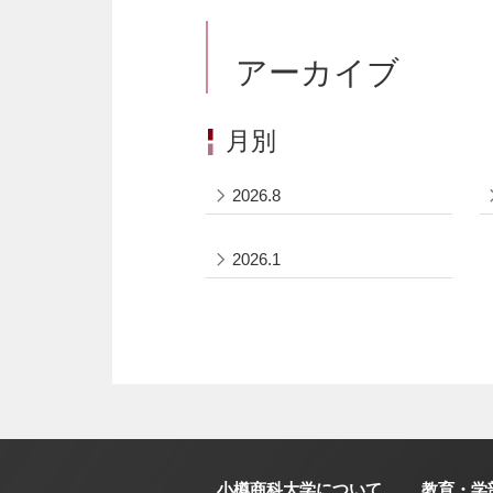
アーカイブ
月別
2026.8
2026.1
小樽商科大学について
教育・学