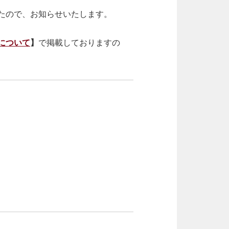
たので、お知らせいたします。
について
】
で掲載しておりますの