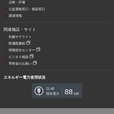
点検・評価
公益通報窓口・相談窓口
調達情報
関連施設・サイト
札幌サテライト
附属図書館
情報総合センター
ビジネス相談
寄附金のお願い
エネルギー電力使用状況
21:40
88
現在電力
kW