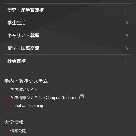
研究・産学官連携
学生生活
キャリア・就職
留学・国際交流
社会連携
学内・教務システム
学内限定サイト
学務情報システム
（Campus Square）
manaba/E-learning
大学情報
情報公開