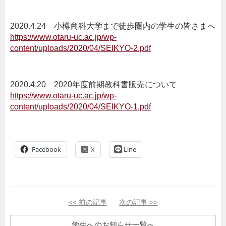
2020.4.24 小樽商科大学まで徒歩圏内の学生の皆さまへ
https://www.otaru-uc.ac.jp/wp-
content/uploads/2020/04/SEIKYO-2.pdf
2020.4.20 2020年度前期教科書販売について
https://www.otaru-uc.ac.jp/wp-
content/uploads/2020/04/SEIKYO-1.pdf
Facebook
Line
<<
前の記事
次の記事
>>
学生へのお知らせ一覧へ