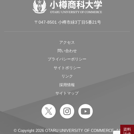
〒047-8501 小樽市緑3丁目5番21号
アクセス
問い合わせ
プライバシーポリシー
サイトポリシー
リンク
採用情報
サイトマップ
資料
© Copyright
2026 OTARU UNIVERSITY OF COMMERCE. All