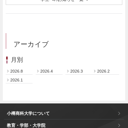
アーカイブ
月別
2026.8
2026.4
2026.3
2026.2
2026.1
小樽商科大学について
教育・学部・大学院