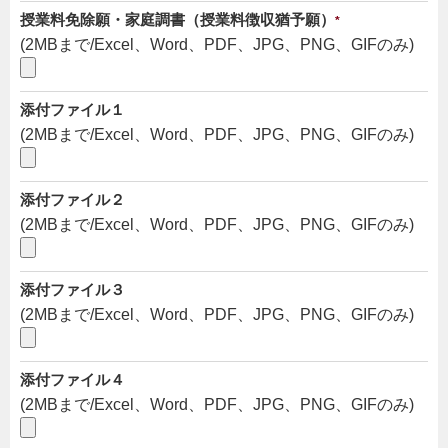
授業料免除願・家庭調書（授業料徴収猶予願）
*
(2MBまで/Excel、Word、PDF、JPG、PNG、GIFのみ)
添付ファイル１
(2MBまで/Excel、Word、PDF、JPG、PNG、GIFのみ)
添付ファイル２
(2MBまで/Excel、Word、PDF、JPG、PNG、GIFのみ)
添付ファイル３
(2MBまで/Excel、Word、PDF、JPG、PNG、GIFのみ)
添付ファイル４
(2MBまで/Excel、Word、PDF、JPG、PNG、GIFのみ)