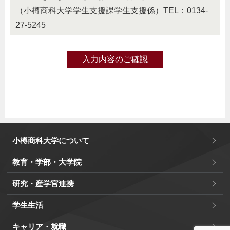
（小樽商科大学学生支援課学生支援係）TEL：0134-
27-5245
入力内容のご確認
小樽商科大学について
教育・学部・大学院
研究・産学官連携
学生生活
キャリア・就職