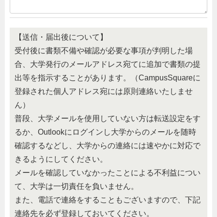
【送信・届出後について】
受付後に書類不備や確認が必要な事項が判明した場
合、大学発行のメールアドレス宛てに追加で書類の提
出等を指示することがあります。（CampusSquareに
登録された個人アドレス宛には原則連絡いたしませ
ん）
普段、大学メールを使用していない方は転送設定をす
るか、Outlookにログインし大学からのメールを随時
確認するなどし、大学からの連絡には速やかに対応で
きるようにしてください。
メールを確認していなかったことによる不利益につい
て、大学は一切責任を負いません。
また、電話で連絡をすることもございますので、下記
連絡先を必ず登録しておいてください。