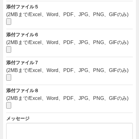
添付ファイル５
(2MBまで/Excel、Word、PDF、JPG、PNG、GIFのみ)
添付ファイル６
(2MBまで/Excel、Word、PDF、JPG、PNG、GIFのみ)
添付ファイル７
(2MBまで/Excel、Word、PDF、JPG、PNG、GIFのみ)
添付ファイル８
(2MBまで/Excel、Word、PDF、JPG、PNG、GIFのみ)
メッセージ