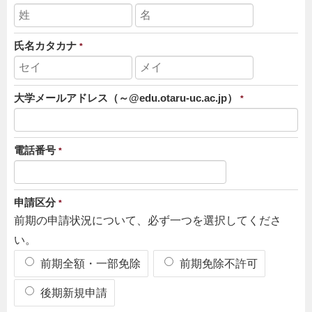
氏名カタカナ
*
大学メールアドレス（～@edu.otaru-uc.ac.jp）
*
電話番号
*
申請区分
*
前期の申請状況について、必ず一つを選択してくださ
い。
前期全額・一部免除
前期免除不許可
後期新規申請