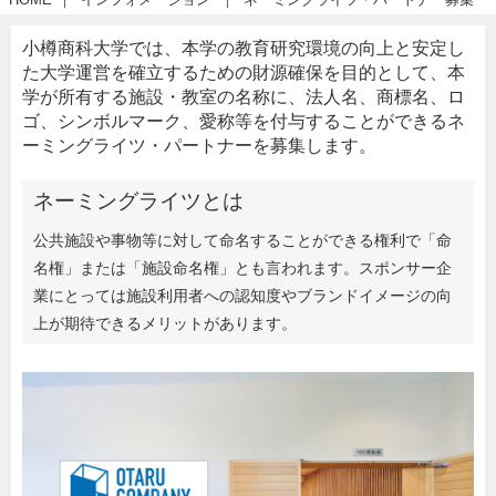
小樽商科大学では、本学の教育研究環境の向上と安定し
た大学運営を確立するための財源確保を目的として、本
学が所有する施設・教室の名称に、法人名、商標名、ロ
ゴ、シンボルマーク、愛称等を付与することができるネ
ーミングライツ・パートナーを募集します。
ネーミングライツとは
公共施設や事物等に対して命名することができる権利で「命
名権」または「施設命名権」とも言われます。スポンサー企
業にとっては施設利用者への認知度やブランドイメージの向
上が期待できるメリットがあります。