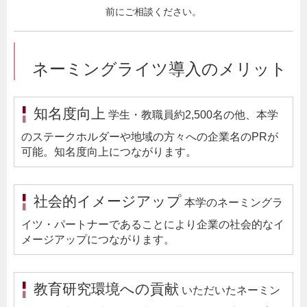
前にご相談ください。
ネーミングライツ導入のメリット
知名度向上
学生・教職員約2,500名の他、本学
のステークホルダーや地域の方々への企業名のPRが
可能。知名度向上につながります。
社会的イメージアップ
本学のネーミングラ
イツ・パートナーであることにより企業の社会的なイ
メージアップにつながります。
教育研究環境への貢献
いただいたネーミン