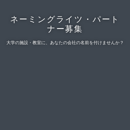
ネーミングライツ・パート
ナー募集
大学の施設・教室に、あなたの会社の名前を付けませんか？