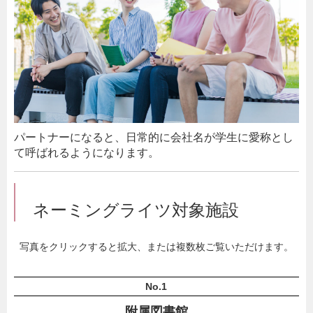
パートナーになると、日常的に会社名が学生に愛称とし
て呼ばれるようになります。
ネーミングライツ対象施設
写真をクリックすると拡大、または複数枚ご覧いただけます。
No.1
附属図書館