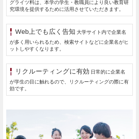
グライツ料は、本学の学生・教職員により良い教育研
究環境を提供するために活用させていただきます。
Web上でも広く告知
大学サイト内で企業名
が多く用いられるため、検索サイトなどに企業名がヒ
ットしやすくなります。
リクルーティングに
有効
日常的に企業名
が学生の目に触れるので、リクルーティングの際に有
効です。