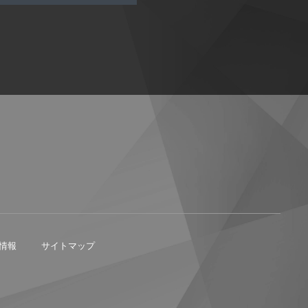
情報
サイトマップ