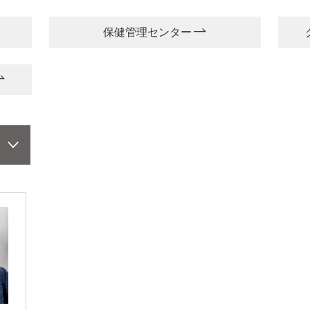
保健管理センター