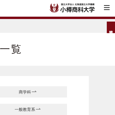
一覧
商学科
一般教育系