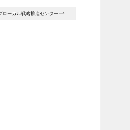
グローカル戦略推進センター