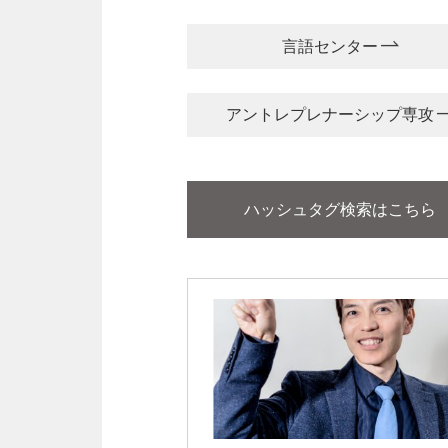
言語センター
アントレプレナーシップ専攻