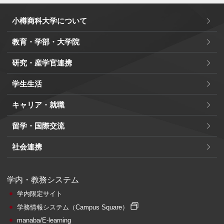
小樽商科大学について
教育・学部・大学院
研究・産学官連携
学生生活
キャリア・就職
留学・国際交流
社会連携
学内・教務システム
学内限定サイト
学務情報システム
（Campus Square）
manaba/E-learning