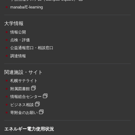
manaba/E-learning
大学情報
情報公開
点検・評価
公益通報窓口・相談窓口
調達情報
関連施設・サイト
札幌サテライト
附属図書館
情報総合センター
ビジネス相談
寄附金のお願い
エネルギー電力使用状況