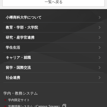
一覧へ戻る
小樽商科大学について
教育・学部・大学院
研究・産学官連携
学生生活
キャリア・就職
留学・国際交流
社会連携
学内・教務システム
学内限定サイト
学務情報システム
（Campus Square）