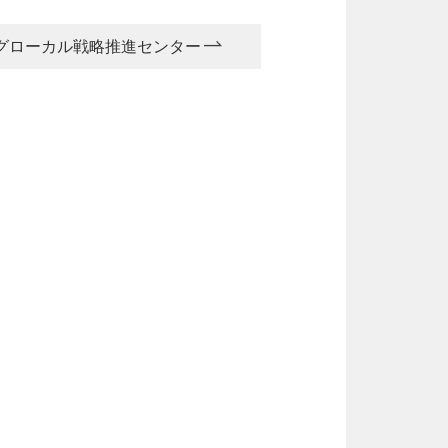
グローカル戦略推進センター