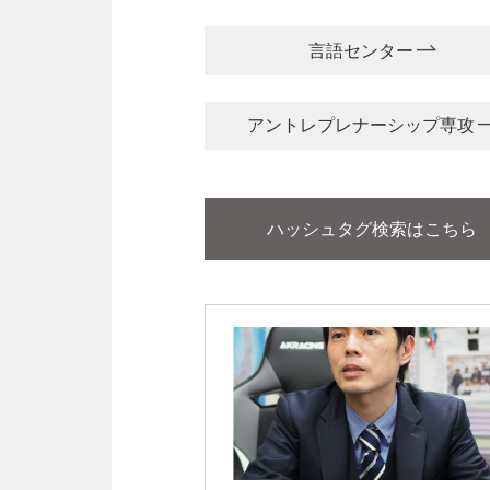
言語センター
アントレプレナーシップ専攻