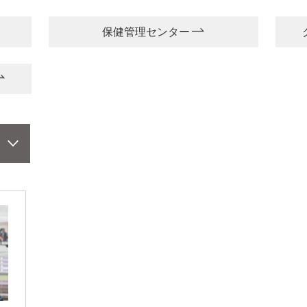
保健管理センター