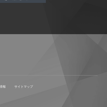
情報
サイトマップ