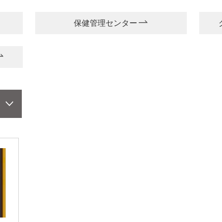
保健管理センター