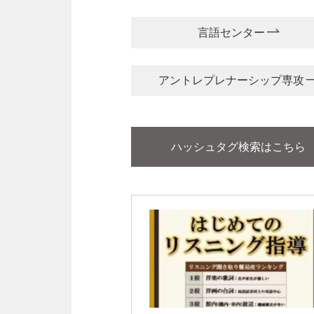
言語センター
アントレプレナーシップ専攻