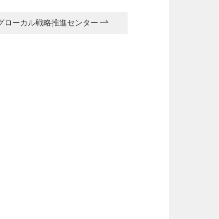
グローカル戦略推進センター