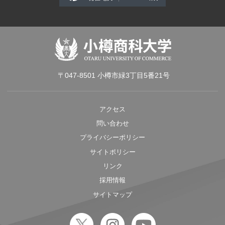
〒047-8501 小樽市緑3丁目5番21号
アクセス
問い合わせ
プライバシーポリシー
サイトポリシー
リンク
採用情報
サイトマップ