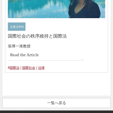
企業法学科
国際社会の秩序維持と国際法
張博一准教授
Read the Article
#
国際法
|
国際社会
|
法律
一覧へ戻る