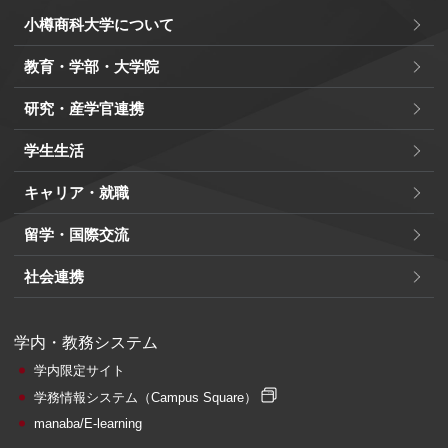
小樽商科大学について
教育・学部・大学院
研究・産学官連携
学生生活
キャリア・就職
留学・国際交流
社会連携
学内・教務システム
学内限定サイト
学務情報システム
（Campus Square）
manaba/E-learning