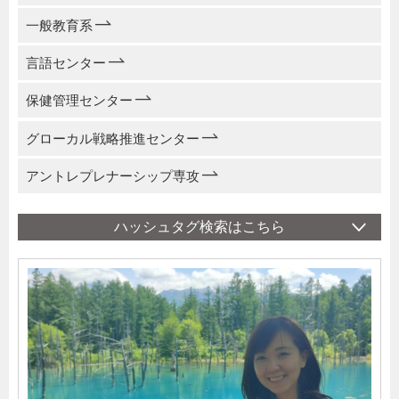
一般教育系
言語センター
保健管理センター
グローカル戦略推進センター
アントレプレナーシップ専攻