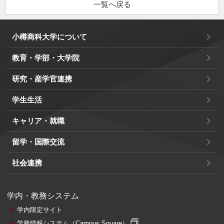
一覧へ戻る
小樽商科大学について
教育・学部・大学院
研究・産学官連携
学生生活
キャリア・就職
留学・国際交流
社会連携
学内・教務システム
学内限定サイト
学務情報システム
（Campus Square）