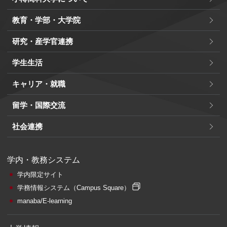
教育・学部・大学院
研究・産学官連携
学生生活
キャリア・就職
留学・国際交流
社会連携
学内・教務システム
学内限定サイト
学務情報システム
（Campus Square）
manaba/E-learning