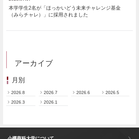
本学学生2名が「ほっかいどう未来チャレンジ基金
（みらチャレ）」に採用されました
アーカイブ
月別
2026.8
2026.7
2026.6
2026.5
2026.3
2026.1
小樽商科大学について