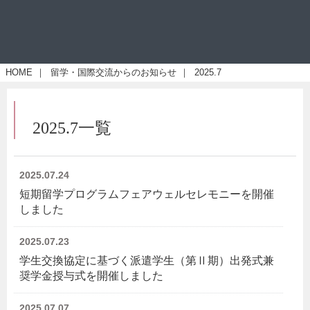
HOME
｜
留学・国際交流からのお知らせ
｜
2025.7
2025.7一覧
2025.07.24
短期留学プログラムフェアウェルセレモニーを開催
しました
2025.07.23
学生交換協定に基づく派遣学生（第Ⅱ期）出発式兼
奨学金授与式を開催しました
2025.07.07