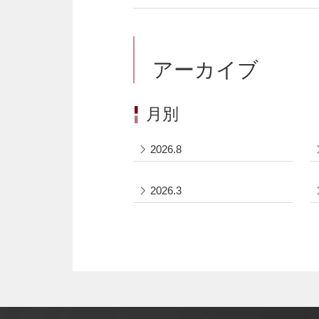
アーカイブ
月別
2026.8
2026.3