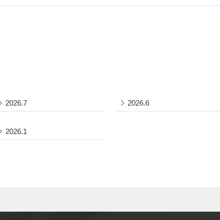
2026.7
2026.6
2026.1