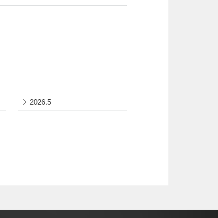
2026.5