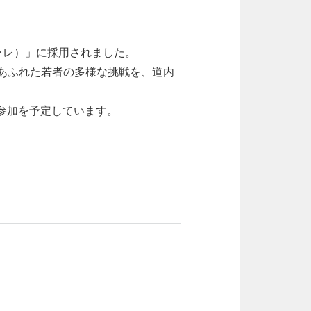
ャレ）」に採用されました。
あふれた若者の多様な挑戦を、道内
の参加を予定しています。