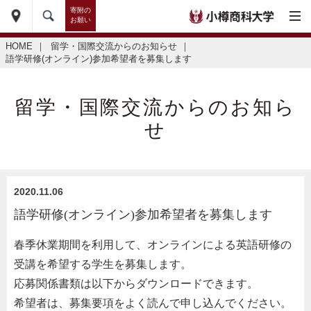
寄附の
お願い
HOME
｜
留学・国際交流からのお知らせ
｜
語学研修(オンライン)参加希望者を募集します
留学・国際交流からのお知ら
せ
2020.11.06
語学研修(オンライン)参加希望者を募集します
春季休業期間を利用して、オンラインによる英語研修の
受講を希望する学生を募集します。
応募関係書類は以下からダウンロードできます。
希望者は、募集要項をよく読んで申し込んでください。