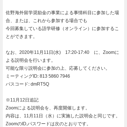
佐野海外留学奨励金の事業による事情科目に参加した場
合、または、これから参加する場合でも
今回募集している語学研修（オンライン）に参加するこ
とができます。
なお、2020年11月11日(水) 17:20-17:40 に、Zoomに
よる説明会を行います。
可能な限り説明会に参加の上、応募してください。
ミーティングID: 813 5860 7946
パスコード: dmRT5Q
※11月12日追記
Zoomによる説明会を、再度開催します。
内容は、11月11日（水）に実施した説明会と同じです。
ZoomのID,パスワードは次のとおりです。