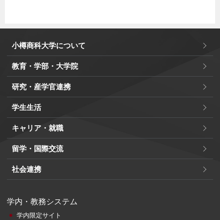
小樽商科大学について
教育・学部・大学院
研究・産学官連携
学生生活
キャリア・就職
留学・国際交流
社会連携
学内・教務システム
学内限定サイト