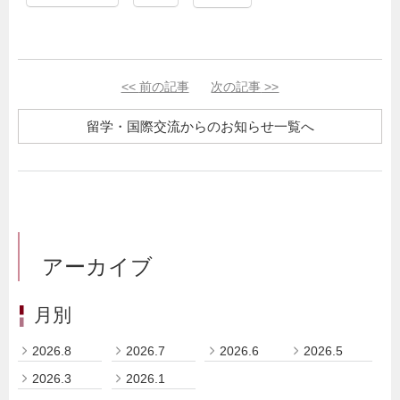
<<
前の記事
次の記事
>>
留学・国際交流からのお知らせ一覧へ
アーカイブ
月別
2026.8
2026.7
2026.6
2026.5
2026.3
2026.1