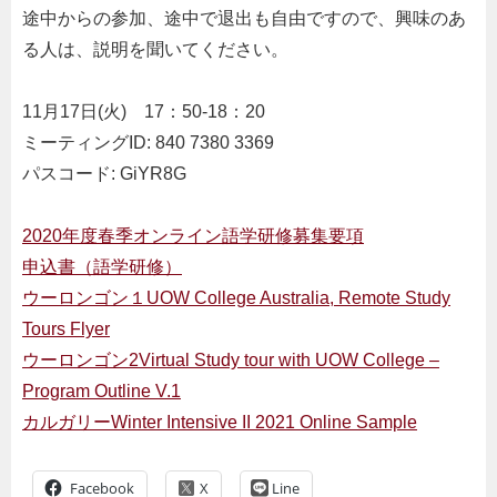
途中からの参加、途中で退出も自由ですので、興味のあ
る人は、説明を聞いてください。
11月17日(火) 17：50-18：20
ミーティングID: 840 7380 3369
パスコード: GiYR8G
2020年度春季オンライン語学研修募集要項
申込書（語学研修）
ウーロンゴン１UOW College Australia, Remote Study
Tours Flyer
ウーロンゴン2Virtual Study tour with UOW College –
Program Outline V.1
カルガリーWinter Intensive II 2021 Online Sample
Facebook
Line