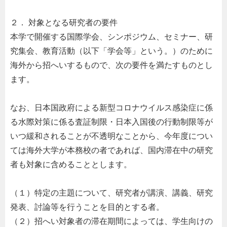
２． 対象となる研究者の要件
本学で開催する国際学会、シンポジウム、セミナー、研
究集会、教育活動（以下「学会等」という。）のために
海外から招へいするもので、次の要件を満たすものとし
ます。
なお、日本国政府による新型コロナウイルス感染症に係
る水際対策に係る査証制限・日本入国後の行動制限等が
いつ緩和されることが不透明なことから、今年度につい
ては海外大学が本務校の者であれば、国内滞在中の研究
者も対象に含めることとします。
（１）特定の主題について、研究者が講演、講義、研究
発表、討論等を行うことを目的とする者。
（２）招へい対象者の滞在期間によっては、学生向けの