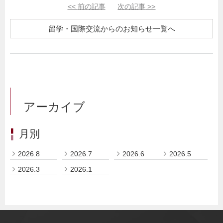
<<
前の記事
次の記事
>>
留学・国際交流からのお知らせ一覧へ
アーカイブ
月別
2026.8
2026.7
2026.6
2026.5
2026.3
2026.1