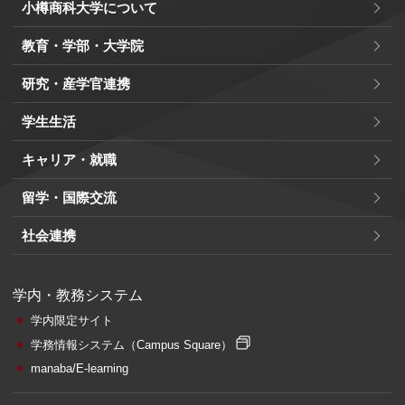
小樽商科大学について
教育・学部・大学院
研究・産学官連携
学生生活
キャリア・就職
留学・国際交流
社会連携
学内・教務システム
学内限定サイト
学務情報システム
（Campus Square）
manaba/E-learning