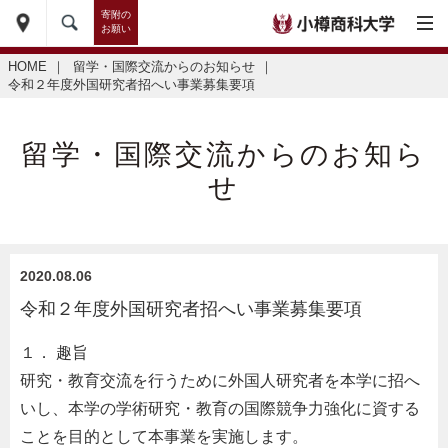
寄附の
お願い
HOME
｜
留学・国際交流からのお知らせ
｜
令和２年度外国研究者招へい事業募集要項
留学・国際交流からのお知ら
せ
2020.08.06
令和２年度外国研究者招へい事業募集要項
１． 趣旨
研究・教育交流を行うために外国人研究者を本学に招へ
いし、本学の学術研究・教育の国際競争力強化に資する
ことを目的として本事業を実施します。