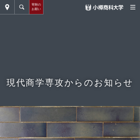
寄附の
お願い
現代商学専攻からのお知らせ