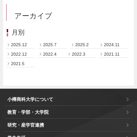
アーカイブ
月別
2025.12
2025.7
2025.2
2024.11
2022.12
2022.4
2022.3
2021.11
2021.5
小樽商科大学について
教育・学部・大学院
研究・産学官連携