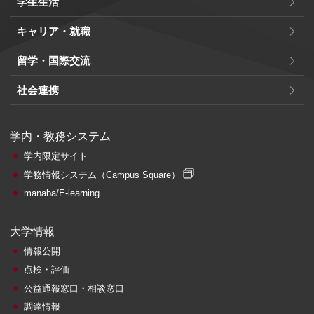
学生生活
キャリア・就職
留学・国際交流
社会連携
学内・教務システム
学内限定サイト
学務情報システム
（Campus Square）
manaba/E-learning
大学情報
情報公開
点検・評価
公益通報窓口・相談窓口
調達情報