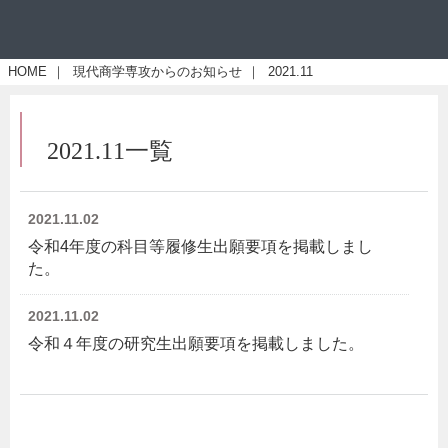
HOME
｜
現代商学専攻からのお知らせ
｜
2021.11
2021.11一覧
2021.11.02
令和4年度の科目等履修生出願要項を掲載しまし
た。
2021.11.02
令和４年度の研究生出願要項を掲載しました。