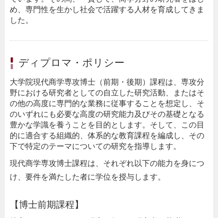
め、専門性を生かし社会で活躍する人材を育成してきま
した。
ディプロマ・ポリシー
大学院現代商学専攻博士（前期・後期）課程は、専攻分
野における研究者としての自立した研究活動、またはそ
の他の高度に専門的な業務に従事することを想定し、そ
のいずれにも必要な高度の研究能力及びその基礎となる
豊かな学識を養うことを目的とします。そして、この目
的に適合する組織的、体系的な教育課程を編成し、その
下で特定のテーマについての研究を指導します。
現代商学専攻博士課程は、それぞれ以下の能力を身につ
け、要件を満たした者に学位を授与します。
【博士前期課程】