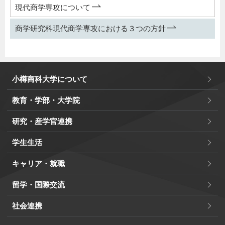
現代商学専攻について
商学研究科現代商学専攻における３つの方針
小樽商科大学について
教育・学部・大学院
研究・産学官連携
学生生活
キャリア・就職
留学・国際交流
社会連携