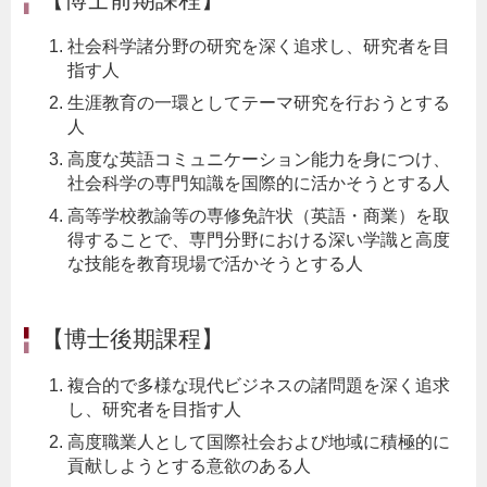
社会科学諸分野の研究を深く追求し、研究者を目
指す人
生涯教育の一環としてテーマ研究を行おうとする
人
高度な英語コミュニケーション能力を身につけ、
社会科学の専門知識を国際的に活かそうとする人
高等学校教諭等の専修免許状（英語・商業）を取
得することで、専門分野における深い学識と高度
な技能を教育現場で活かそうとする人
【博士後期課程】
複合的で多様な現代ビジネスの諸問題を深く追求
し、研究者を目指す人
高度職業人として国際社会および地域に積極的に
貢献しようとする意欲のある人