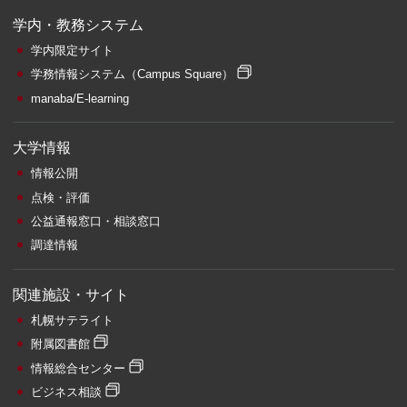
学内・教務システム
学内限定サイト
学務情報システム
（Campus Square）
manaba/E-learning
大学情報
情報公開
点検・評価
公益通報窓口・相談窓口
調達情報
関連施設・サイト
札幌サテライト
附属図書館
情報総合センター
ビジネス相談