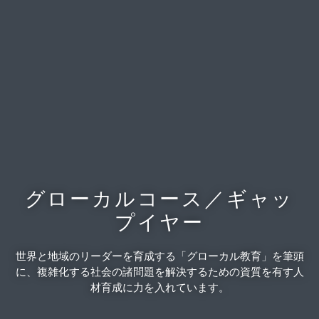
グローカルコース／ギャッ
プイヤー
世界と地域のリーダーを育成する「グローカル教育」を筆頭
に、複雑化する社会の諸問題を解決するための資質を有す人
材育成に力を入れています。