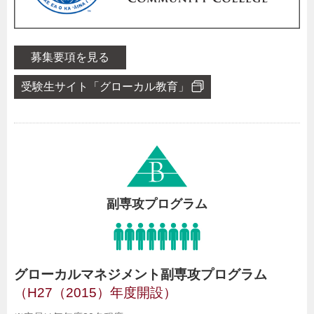
募集要項を見る
受験生サイト「グローカル教育」
副専攻プログラム
グローカルマネジメント副専攻プログラム
（H27（2015）年度開設）