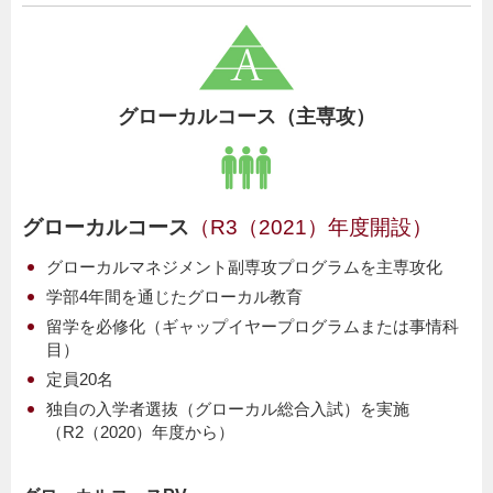
グローカルコース
（主専攻）
グローカルコース
（R3（2021）年度開設）
グローカルマネジメント副専攻プログラムを主専攻化
学部4年間を通じたグローカル教育
留学を必修化（ギャップイヤープログラムまたは事情科
目）
定員20名
独自の入学者選抜（グローカル総合入試）を実施
（R2（2020）年度から）