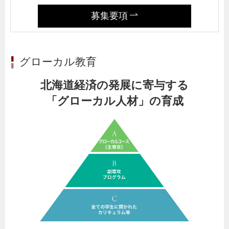
募集要項
グローカル教育
北海道経済の発展に寄与する
「グローカル人材」の育成