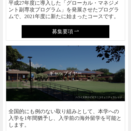
平成27年度に導入した「グローカル・マネジメ
ント副専攻プログラム」を発展させたプログラ
ムで、2021年度に新たに始まったコースです。
募集要項
ギャップイヤー
全国的にも例のない取り組みとして、本学への
入学を1年間猶予し、入学前の海外留学を可能と
します。