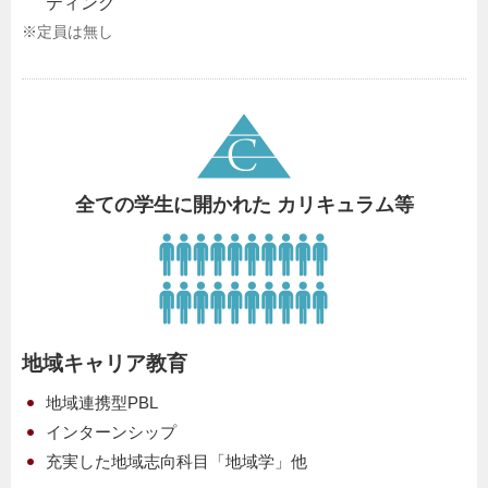
ティング
※定員は無し
全ての学生に開かれた カリキュラム等
地域キャリア教育
地域連携型PBL
インターンシップ
充実した地域志向科目「地域学」他