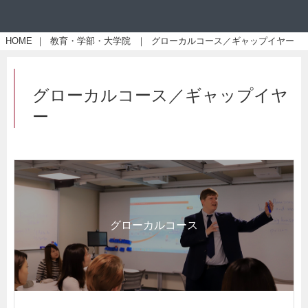
HOME
｜
教育・学部・大学院
｜
グローカルコース／ギャップイヤー
グローカルコース／ギャップイヤ
ー
グローカルコース