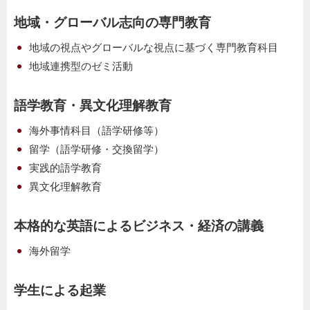
地域・グローバル志向の専門教育
地域の視点やグローバルな視点に基づく専門教育科目
地域連携型のゼミ活動
語学教育・異文化理解教育
海外事情科目（語学研修等）
留学（語学研修・交換留学）
実践的語学教育
異文化理解教育
本格的な英語によるビジネス・経済の講義
海外留学
学生による起業